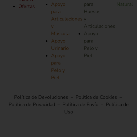
Apoyo
para
Natural
Ofertas
para
Huesos
Articulaciones
y
y
Articulaciones
Muscular
Apoyo
Apoyo
para
Urinario
Pelo y
Apoyo
Piel
para
Pelo y
Piel
Política de Devoluciones
–
Política de Cookies
–
Política de Privacidad
–
Política de Envío
–
Política de
Uso