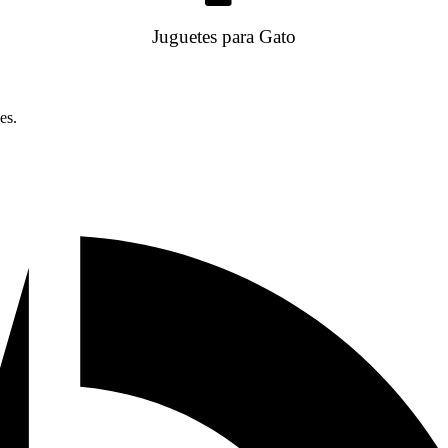
Juguetes para Gato
es.