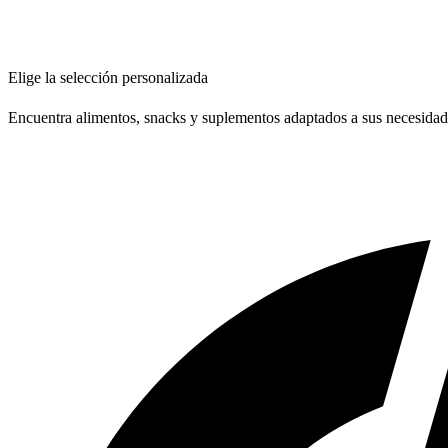
Elige la selección personalizada
Encuentra alimentos, snacks y suplementos adaptados a sus necesidad