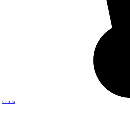
Carrito