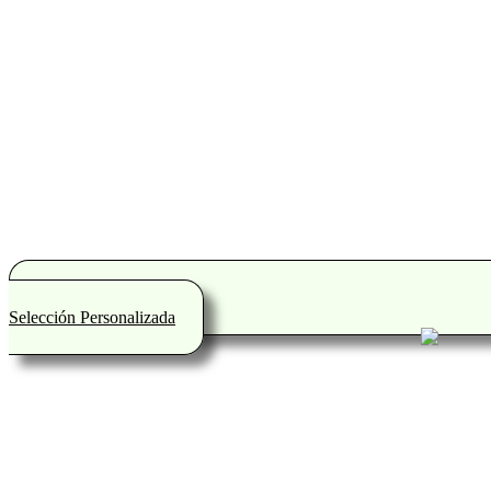
Selección Personalizada