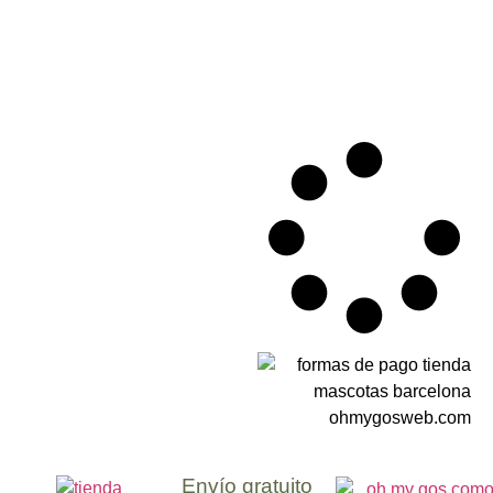
Envío gratuito