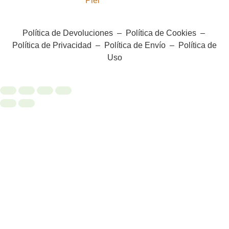
Piel
Política de Devoluciones
–
Política de Cookies
–
Política de Privacidad
–
Política de Envío
–
Política de
Uso