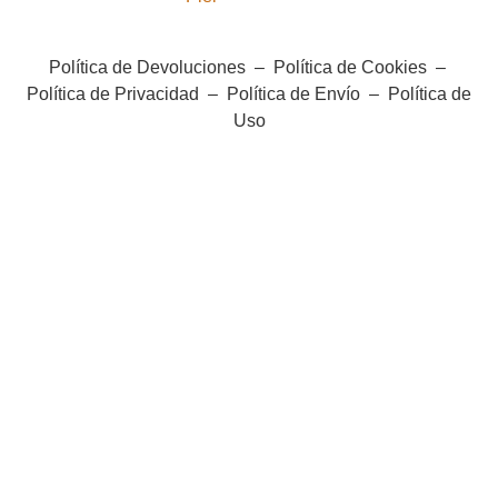
Política de Devoluciones
–
Política de Cookies
–
Política de Privacidad
–
Política de Envío
–
Política de
Uso