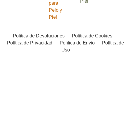
Piel
para
Pelo y
Piel
Política de Devoluciones
–
Política de Cookies
–
Política de Privacidad
–
Política de Envío
–
Política de
Uso