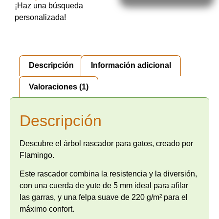
¡Haz una búsqueda
personalizada!
Descripción
Información adicional
Valoraciones (1)
Descripción
Descubre el árbol rascador para gatos, creado por
Flamingo.
Este rascador combina la resistencia y la diversión,
con una cuerda de yute de 5 mm ideal para afilar
las garras, y una felpa suave de 220 g/m² para el
máximo confort.