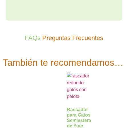
FAQs
Preguntas Frecuentes
También te recomendamos…
Rascador
para Gatos
Semiesfera
de Yute