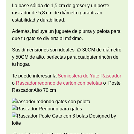
La base sólida de 1,5 cm de grosor y un poste
rascador de 5,8 cm de diámetro garantizan
estabilidad y durabilidad.
Además, incluye un juguete de pluma y pelota para
que tu gato se divierta al máximo.
Sus dimensiones son ideales: ∅ 30CM de diámetro
y 50CM de alto, perfectas para cualquier rincón de
tu hogar.
Te puede interesar la
Semiesfera de Yute Rascador
o
Rascador redondo de cartón
con pelotas
o Poste
Rascador Alto 70 cm