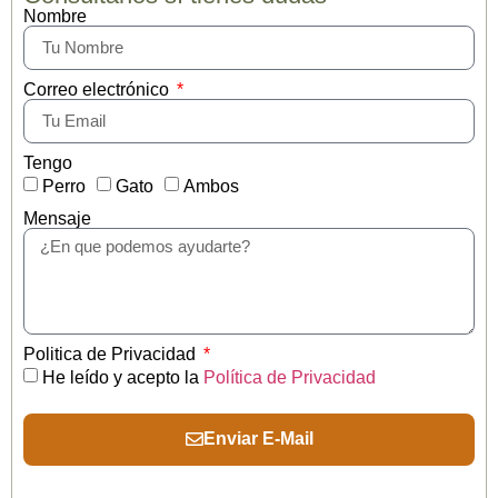
Nombre
Correo electrónico
Tengo
Perro
Gato
Ambos
Mensaje
Politica de Privacidad
He leído y acepto la
Política de Privacidad
Enviar E-Mail