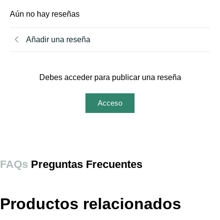
Aún no hay reseñas
Añadir una reseña
Debes acceder para publicar una reseña
Acceso
FAQs
Preguntas Frecuentes
Productos relacionados