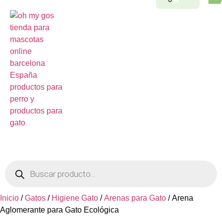
Inicio
/
Gatos
/
Higiene Gato
/
Arenas para Gato
/ Arena
Aglomerante para Gato Ecológica