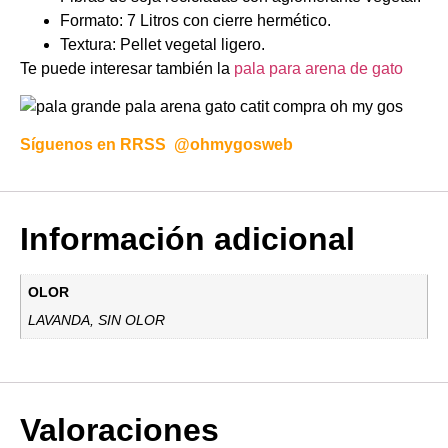
Formato: 7 Litros con cierre hermético.
Textura: Pellet vegetal ligero.
Te puede interesar también la
pala para arena de gato
Síguenos en RRSS
@ohmygosweb
Información adicional
OLOR
LAVANDA, SIN OLOR
Valoraciones