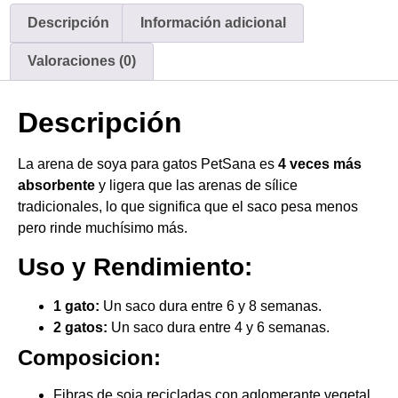
Descripción
Información adicional
Valoraciones (0)
Descripción
La arena de soya para gatos PetSana es
4 veces más
absorbente
y ligera que las arenas de sílice
tradicionales, lo que significa que el saco pesa menos
pero rinde muchísimo más.
Uso y Rendimiento:
1 gato:
Un saco dura entre 6 y 8 semanas.
2 gatos:
Un saco dura entre 4 y 6 semanas.
Composicion:
Fibras de soja recicladas con aglomerante vegetal.