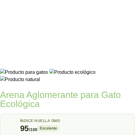
Arena Aglomerante para Gato
Ecológica
ÍNDICE HUELLA OMG
95
Excelente
/100