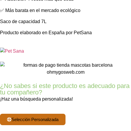
✅ Más barata en el mercado ecológico
Saco de capacidad 7L
Producto elaborado en España por PetSana
¿No sabes si este producto es adecuado para
tu compañero?
¡Haz una búsqueda personalizada!
Selección Personalizada