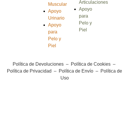
Articulaciones
Muscular
Apoyo
Apoyo
para
Urinario
Pelo y
Apoyo
Piel
para
Pelo y
Piel
Política de Devoluciones
–
Política de Cookies
–
Política de Privacidad
–
Política de Envío
–
Política de
Uso