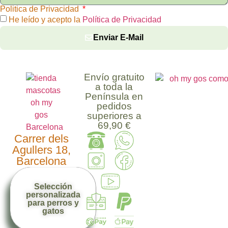
Politica de Privacidad
He leído y acepto la
Política de Privacidad
Enviar E-Mail
Envío gratuito
a toda la
Península en
pedidos
superiores a
69,90 €
Carrer dels
Agullers 18,
Barcelona
Selección
personalizada
para perros y
gatos