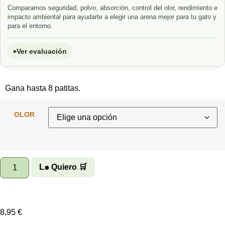
Comparamos seguridad, polvo, absorción, control del olor, rendimiento e
impacto ambiental para ayudarte a elegir una arena mejor para tu gato y
para el entorno.
Ver evaluación
Gana hasta 8 patitas.
OLOR
L๑ Quiero 🛒
8,95
€