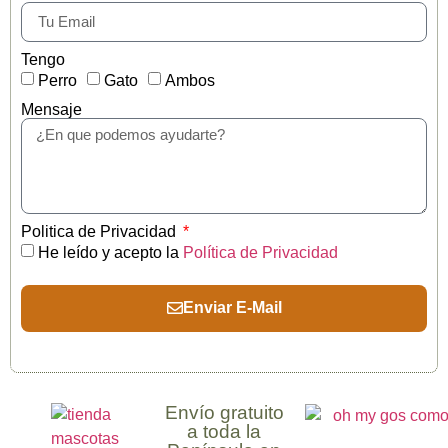
Tengo
Perro
Gato
Ambos
Mensaje
Politica de Privacidad
He leído y acepto la
Política de Privacidad
Enviar E-Mail
Envío gratuito
a toda la