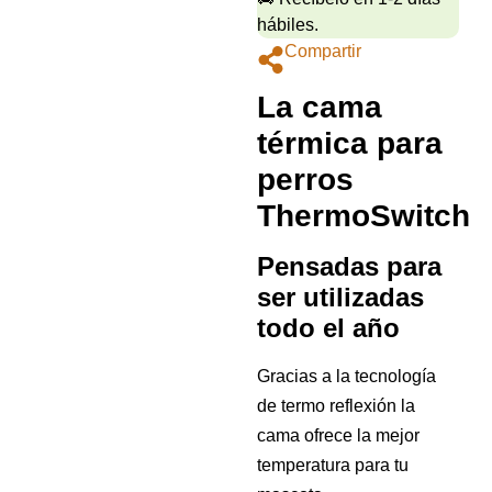
hábiles.
Compartir
La cama
térmica para
perros
ThermoSwitch
Pensadas para
ser utilizadas
todo el año
Gracias a la tecnología
de termo reflexión la
cama ofrece la mejor
temperatura para tu