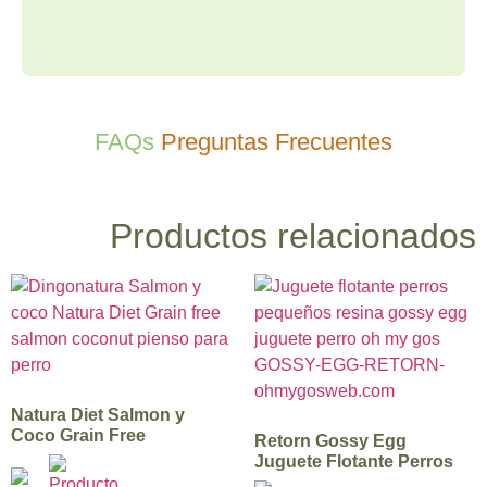
FAQs
Preguntas Frecuentes
Productos relacionados
Natura Diet Salmon y
Coco Grain Free
Retorn Gossy Egg
Juguete Flotante Perros