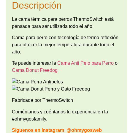
Descripción
La cama térmica para perros ThermoSwitch está
pensada para ser utilizada todo el año.
Cama para perro con tecnología de termo reflexión
para ofrecer la mejor temperatura durante todo el
año.
Te puede interesar la
Cama Anti Pelo para Perro
o
Cama Donut Freedog
Fabricada por ThermoSwitch
Coméntanos y cuéntanos tu experiencia en la
#ohmygosfamily.
Síguenos en Instagram
@ohmygosweb