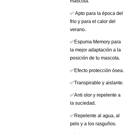
mascota.
✅ Apto para la época del
frio y para el calor del
verano.
✅Espuma Memory para
la mejor adaptación a la
posición de tu mascota.
✅Efecto protección ósea.
✅Transpirable y aislante.
✅Anti olor y repelente a
la suciedad.
✅Repelente al agua, al
pelo y a los rasguños.