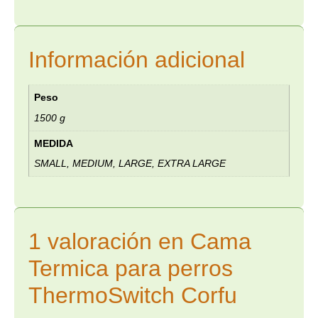
Información adicional
Peso
1500 g
MEDIDA
SMALL, MEDIUM, LARGE, EXTRA LARGE
1 valoración en
Cama
Termica para perros
ThermoSwitch Corfu