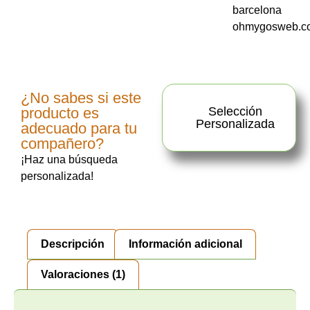
¿No sabes si este
producto es
Selección
Personalizada
adecuado para tu
compañero?
¡Haz una búsqueda
personalizada!
Descripción
Información adicional
Valoraciones (1)