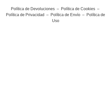
Política de Devoluciones
–
Política de Cookies
–
Política de Privacidad
–
Política de Envío
–
Política de
Uso