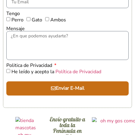
Tengo
Perro
Gato
Ambos
Mensaje
Politica de Privacidad
He leído y acepto la
Política de Privacidad
Enviar E-Mail
Envío gratuito a
toda la
Península en