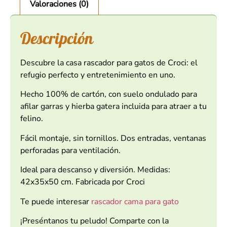
Valoraciones (0)
Descripción
Descubre la casa rascador para gatos de Croci: el
refugio perfecto y entretenimiento en uno.
Hecho 100% de cartón, con suelo ondulado para
afilar garras y hierba gatera incluida para atraer a tu
felino.
Fácil montaje, sin tornillos. Dos entradas, ventanas
perforadas para ventilación.
Ideal para descanso y diversión. Medidas:
42x35x50 cm. Fabricada por Croci
Te puede interesar
rascador cama para gato
¡Preséntanos tu peludo! Comparte con la