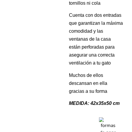
tornillos ni cola
Cuenta con dos entradas
que garantizan la máxima
comodidad y las
ventanas de la casa
están perforadas para
asegurar una correcta
ventilación a tu gato
Muchos de ellos
descansan en ella
gracias a su forma
MEDIDA: 42x35x50 cm