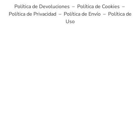
Política de Devoluciones
–
Política de Cookies
–
Política de Privacidad
–
Política de Envío
–
Política de
Uso