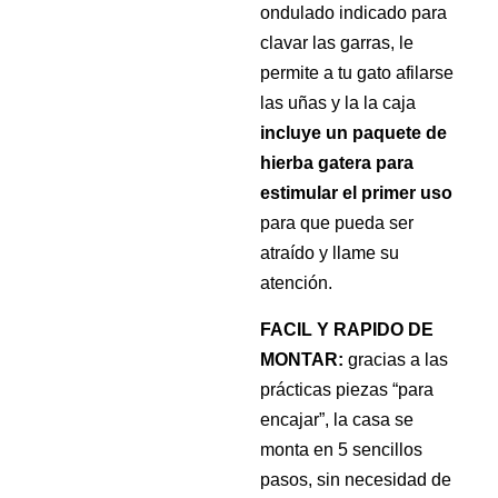
ondulado indicado para
clavar las garras, le
permite a tu gato afilarse
las uñas y la la caja
incluye un paquete de
hierba gatera para
estimular el primer uso
para que pueda ser
atraído y llame su
atención.
FACIL Y RAPIDO DE 
MONTAR:
 gracias a las 
prácticas piezas “para 
encajar”, la casa se 
monta en 5 sencillos 
pasos, sin necesidad de 