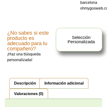
¿No sabes si este
producto es
Selección
Personalizada
adecuado para tu
compañero?
¡Haz una búsqueda
personalizada!
Descripción
Información adicional
Valoraciones (0)