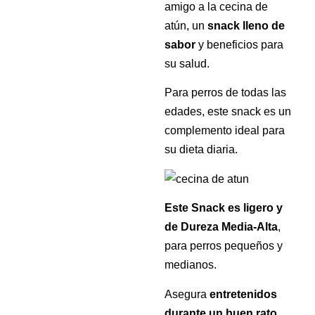
amigo a la cecina de
atún, un
snack lleno de
sabor
y beneficios para
su salud.
Para perros de todas las
edades, este snack es un
complemento ideal para
su dieta diaria.
Este Snack es ligero y
de Dureza Media-Alta
,
para perros pequeños y
medianos.
Asegura
entretenidos
durante un buen rato,