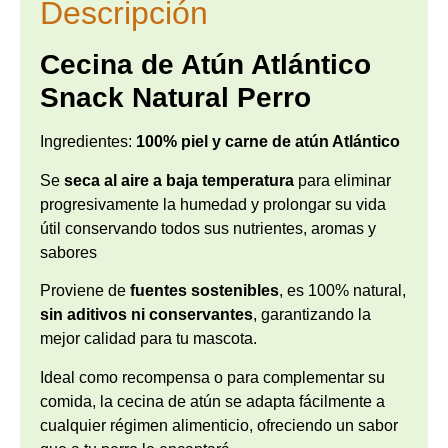
Descripción
Cecina de Atún Atlántico
Snack Natural Perro
Ingredientes:
100% piel y carne de atún Atlántico
Se
seca al aire a baja temperatura
para eliminar
progresivamente la humedad y prolongar su vida
útil conservando todos sus nutrientes, aromas y
sabores
Proviene de
fuentes sostenibles
, es 100% natural,
sin aditivos ni conservantes
, garantizando la
mejor calidad para tu mascota.
Ideal como recompensa o para complementar su
comida, la cecina de atún se adapta fácilmente a
cualquier régimen alimenticio, ofreciendo un sabor