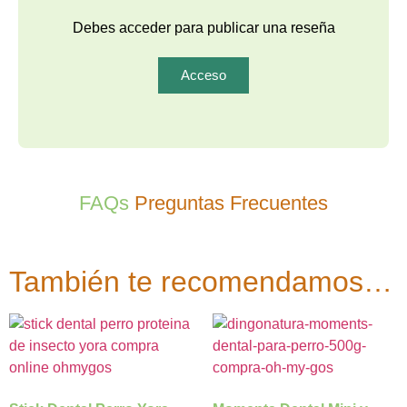
Debes acceder para publicar una reseña
Acceso
FAQs
Preguntas Frecuentes
También te recomendamos…