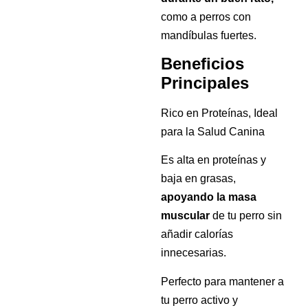
como a perros con
mandíbulas fuertes.
Beneficios
Principales
Rico en Proteínas, Ideal
para la Salud Canina
Es alta en proteínas y
baja en grasas,
apoyando la masa
muscular
de tu perro sin
añadir calorías
innecesarias.
Perfecto para mantener a
tu perro activo y