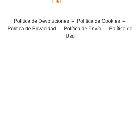
Piel
Política de Devoluciones
–
Política de Cookies
–
Política de Privacidad
–
Política de Envío
–
Política de
Uso