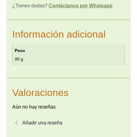
¿Tienes dudas?
Contáctanos por Whatsapp
Información adicional
Peso
90 g
Valoraciones
Aún no hay reseñas
Añadir una reseña