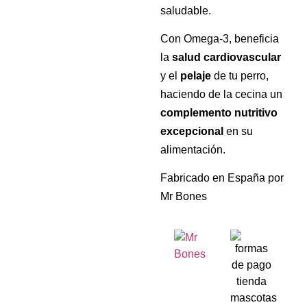
saludable.
Con Omega-3, beneficia
la
salud cardiovascular
y el
pelaje
de tu perro,
haciendo de la cecina un
complemento nutritivo
excepcional
en su
alimentación.
Fabricado en España por
Mr Bones