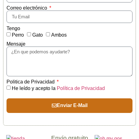
Correo electrónico
Tengo
Perro
Gato
Ambos
Mensaje
Politica de Privacidad
He leído y acepto la
Política de Privacidad
Enviar E-Mail
Envío gratuito