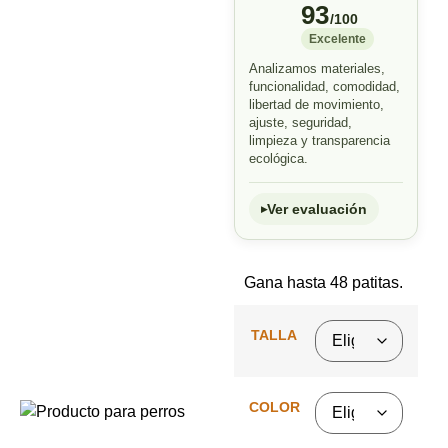
93
/100
Excelente
Analizamos materiales,
funcionalidad, comodidad,
libertad de movimiento,
ajuste, seguridad,
limpieza y transparencia
ecológica.
Ver evaluación
Gana hasta 48 patitas.
TALLA
COLOR