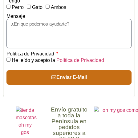
Tengo
Perro
Gato
Ambos
Mensaje
Politica de Privacidad
He leído y acepto la
Política de Privacidad
Enviar E-Mail
Envío gratuito
a toda la
Península en
pedidos
superiores a