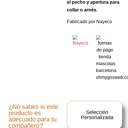
el pecho y apertura para
collar o arnés.
Fabricado por Nayeco
¿No sabes si este
producto es
Selección
Personalizada
adecuado para tu
compañero?