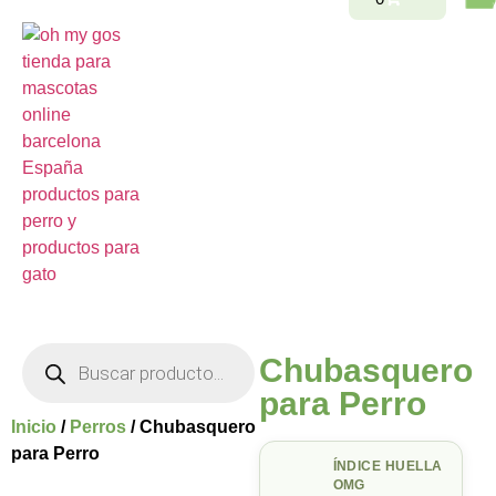
Chubasquero
para Perro
Inicio
/
Perros
/ Chubasquero
para Perro
ÍNDICE HUELLA
OMG