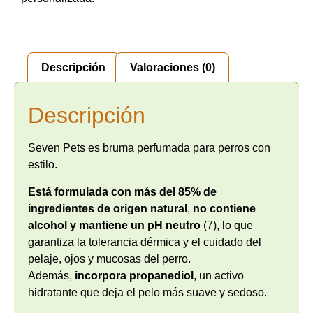
Descripción
Valoraciones (0)
Descripción
Seven Pets es bruma perfumada para perros con
estilo.
Está formulada con más del 85% de
ingredientes de origen natural
,
no contiene
alcohol y mantiene un pH neutro
(7), lo que
garantiza la tolerancia dérmica y el cuidado del
pelaje, ojos y mucosas del perro.
Además,
incorpora propanediol
, un activo
hidratante que deja el pelo más suave y sedoso.