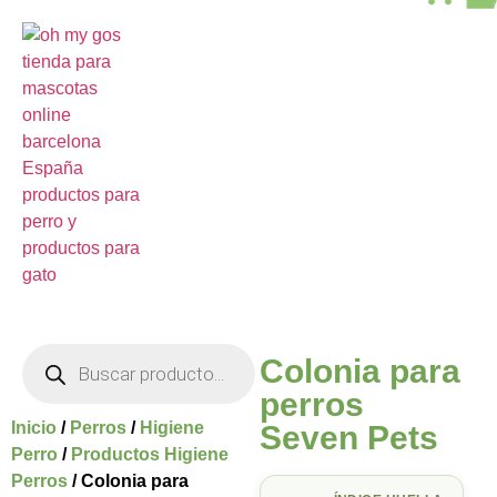
Colonia para
perros
Inicio
/
Perros
/
Higiene
Seven Pets
Perro
/
Productos Higiene
Perros
/ Colonia para