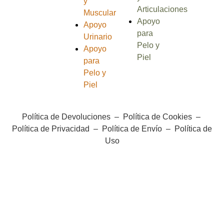
y
Articulaciones
Muscular
Apoyo
Apoyo
para
Urinario
Pelo y
Apoyo
Piel
para
Pelo y
Piel
Política de Devoluciones
–
Política de Cookies
–
Política de Privacidad
–
Política de Envío
–
Política de
Uso