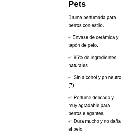
Pets
Bruma perfumada para
perros con estilo.
✅Envase de cerámica y
tapón de pelo.
✅ 85% de ingredientes
naturales
✅ Sin alcohol y ph neutro
(7)
✅ Perfume delicado y
muy agradable para
perros elegantes.
✅ Dura mucho y no daña
el pelo.