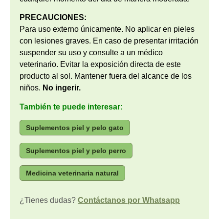
PRECAUCIONES:
Para uso externo únicamente. No aplicar en pieles
con lesiones graves. En caso de presentar irritación
suspender su uso y consulte a un médico
veterinario. Evitar la exposición directa de este
producto al sol. Mantener fuera del alcance de los
niños.
No ingerir.
También te puede interesar:
Suplementos piel y pelo gato
Suplementos piel y pelo perro
Medicina veterinaria natural
¿Tienes dudas?
Contáctanos por Whatsapp