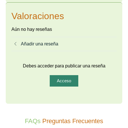
Valoraciones
Aún no hay reseñas
Añadir una reseña
Debes acceder para publicar una reseña
Acceso
FAQs
Preguntas Frecuentes