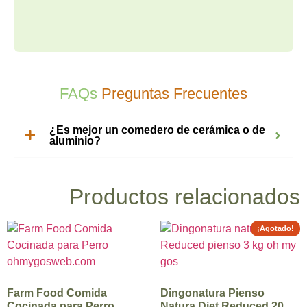
FAQs
Preguntas Frecuentes
¿Es mejor un comedero de cerámica o de
aluminio?
Productos relacionados
¡Agotado!
Farm Food Comida
Dingonatura Pienso
Cocinada para Perro
Natura Diet Reduced 20