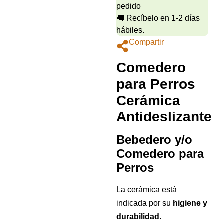
pedido
🚚 Recíbelo en 1-2 días
hábiles.
Compartir
Comedero
para Perros
Cerámica
Antideslizante
Bebedero y/o
Comedero para
Perros
La cerámica está
indicada por su
higiene y
durabilidad.