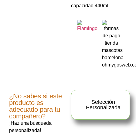
capacidad 440ml
¿No sabes si este
producto es
Selección
Personalizada
adecuado para tu
compañero?
¡Haz una búsqueda
personalizada!