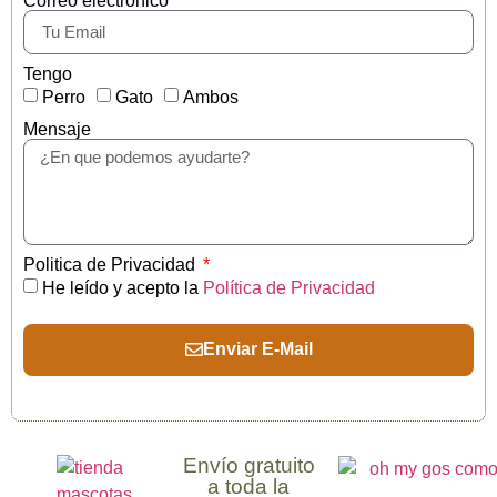
Correo electrónico
Tengo
Perro
Gato
Ambos
Mensaje
Politica de Privacidad
He leído y acepto la
Política de Privacidad
Enviar E-Mail
Envío gratuito
a toda la