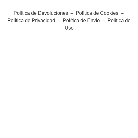
Política de Devoluciones
–
Política de Cookies
–
Política de Privacidad
–
Política de Envío
–
Política de
Uso