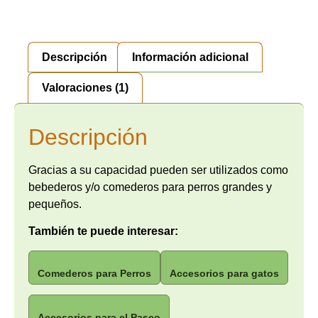
Descripción
Información adicional
Valoraciones (1)
Descripción
Gracias a su capacidad pueden ser utilizados como
bebederos y/o comederos para perros grandes y
pequeños.
También te puede interesar:
Comederos para Perros
Accesorios para gatos
Accesorios para el Paseo