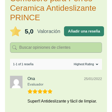
Ceramica Antideslizante
PRINCE
5,0
Valoración
Añadir una reseña
1-1 of 1 reseña
Ona
25/01/2022
Evaluador
Super!! Antideslizante y fácil de limpiar.