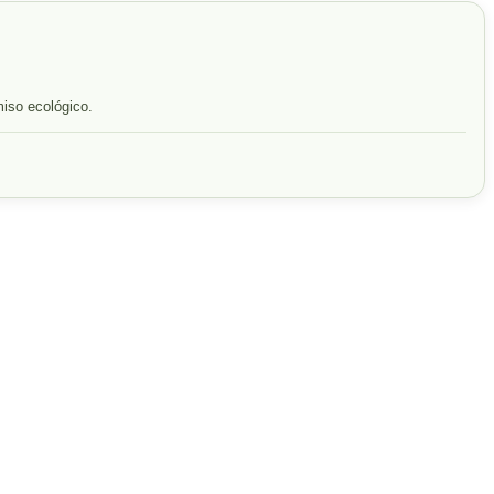
miso ecológico.