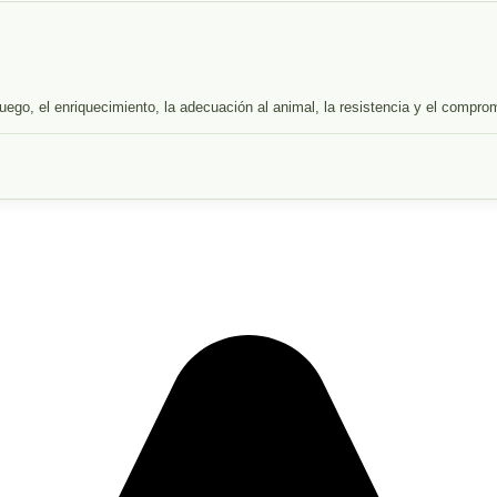
uego, el enriquecimiento, la adecuación al animal, la resistencia y el compro