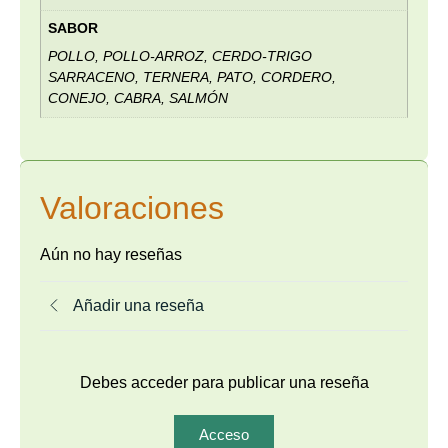
SABOR
POLLO, POLLO-ARROZ, CERDO-TRIGO
SARRACENO, TERNERA, PATO, CORDERO,
CONEJO, CABRA, SALMÓN
Valoraciones
Aún no hay reseñas
Añadir una reseña
Debes acceder para publicar una reseña
Acceso