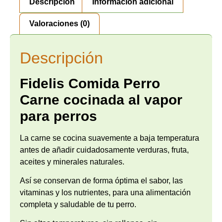
Descripción
Información adicional
Valoraciones (0)
Descripción
Fidelis Comida Perro
Carne cocinada al vapor
para perros
La carne se cocina suavemente a baja temperatura
antes de añadir cuidadosamente verduras, fruta,
aceites y minerales naturales.
Así se conservan de forma óptima el sabor, las
vitaminas y los nutrientes, para una alimentación
completa y saludable de tu perro.