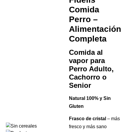
Comida
Perro –
Alimentación
Completa
Comida al
vapor para
Perro Adulto,
Cachorro o
Senior
Natural 100% y Sin
Gluten
Frasco de cristal
– más
fresco y más sano