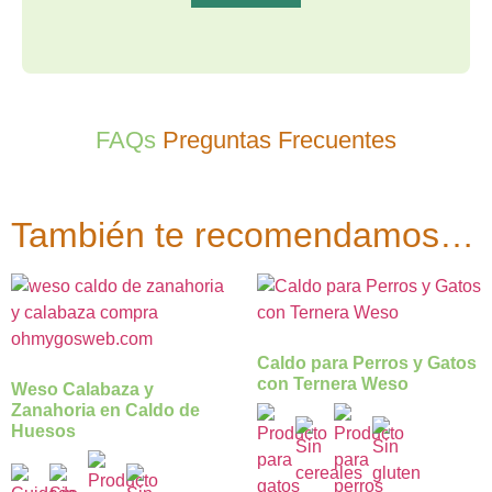
FAQs
Preguntas Frecuentes
También te recomendamos…
Caldo para Perros y Gatos
con Ternera Weso
Weso Calabaza y
Zanahoria en Caldo de
Huesos