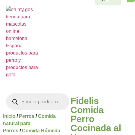
Fidelis
Comida
Inicio
/
Perros
/
Comida
Perro
natural para
Cocinada al
Perros
/
Comida Húmeda