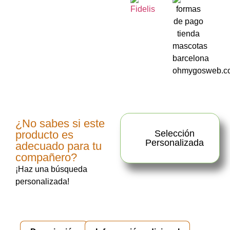
¿No sabes si este
producto es
Selección
Personalizada
adecuado para tu
compañero?
¡Haz una búsqueda
personalizada!