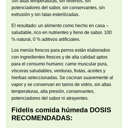
Sin altas temperaturas, sin rellenos, sin
potenciadores del sabor, sin conservantes, sin
extrusión y sin latas esterilizadas.
El resultado: un alimento como hecho en casa –
saludable, rico en nutrientes y lleno de sabor. 100
% natural, 0 % aditivos artificiales.
Los menús frescos para perros están elaborados
con ingredientes frescos y de alta calidad aptos
para el consumo humano: carne muscular pura,
vísceras saludables, verduras, frutas, aceites y
hierbas seleccionadas. Se cocinan suavemente al
vapor y se conservan en tarros de vidrio, sin altas
temperaturas, alta presión, conservantes,
potenciadores del sabor ni atrayentes.
Fidelis comida húmeda DOSIS
RECOMENDADAS: