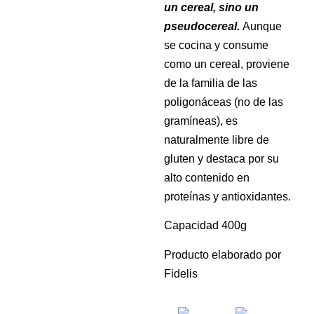
un cereal, sino un
pseudocereal.
Aunque
se cocina y consume
como un cereal, proviene
de la familia de las
poligonáceas (no de las
gramíneas), es
naturalmente libre de
gluten y destaca por su
alto contenido en
proteínas y antioxidantes.
Capacidad 400g
Producto elaborado por
Fidelis