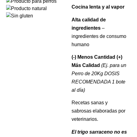
Cocina lenta y al vapor
Alta calidad de
ingredientes
–
ingredientes de consumo
humano
(-) Menos Cantidad (+)
Más Calidad
(Ej. para un
Perro de 20Kg DOSIS
RECOMENDADA 1 bote
al día)
Recetas sanas y
sabrosas elaboradas por
veterinarios.
El trigo sarraceno no es