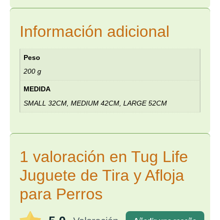
Información adicional
Peso
200 g
MEDIDA
SMALL 32CM, MEDIUM 42CM, LARGE 52CM
1 valoración en
Tug Life
Juguete de Tira y Afloja
para Perros