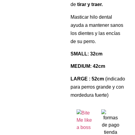
de
tirar y traer.
Masticar hilo dental
ayuda a mantener sanos
los dientes y las encías
de su perro.
SMALL: 32cm
MEDIUM: 42cm
LARGE : 52cm
(indicado
para perros grande y con
mordedura fuerte)