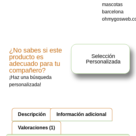
¿No sabes si este
producto es
Selección
Personalizada
adecuado para tu
compañero?
¡Haz una búsqueda
personalizada!
Descripción
Información adicional
Valoraciones (1)