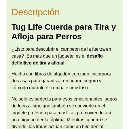
Descripción
Tug Life Cuerda para Tira y
Afloja para Perros
¿Listo para descubrir el campeón de la fuerza en
casa? ¡Es más que un juguete, es el
desafío
definitivo de tira y afloja
!
Hecha con fibras de algodón trenzado, incorpora
dos asas para garantizar un agarre seguro y
cómodo durante el combate amistoso.
No solo es perfecta para esos emocionantes juegos
de fuerza, sino que también se convierte en el
juguete preferido para masticar, promoviendo así
una higiene dental óptima. Mientras tu perro se
divierte, las fibras actúan como un hilo dental