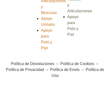
Articulaciones
y
y
Articulaciones
Muscular
Apoyo
Apoyo
para
Urinario
Pelo y
Apoyo
Piel
para
Pelo y
Piel
Política de Devoluciones
–
Política de Cookies
–
Política de Privacidad
–
Política de Envío
–
Política de
Uso