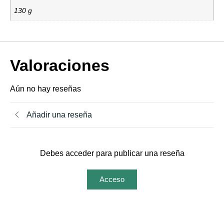
130 g
Valoraciones
Aún no hay reseñas
Añadir una reseña
Debes acceder para publicar una reseña
Acceso