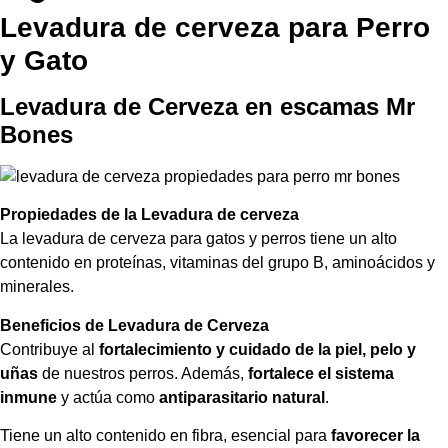
Levadura de cerveza para Perro
y Gato
Levadura de Cerveza en escamas Mr
Bones
Propiedades de la Levadura de cerveza
La levadura de cerveza para gatos y perros tiene un alto
contenido en proteínas, vitaminas del grupo B, aminoácidos y
minerales.
Beneficios de Levadura de Cerveza
Contribuye al
fortalecimiento y cuidado de la piel, pelo y
uñas
de nuestros perros. Además,
fortalece el sistema
inmune
y actúa como
antiparasitario natural
.
Tiene un alto contenido en fibra, esencial para
favorecer la