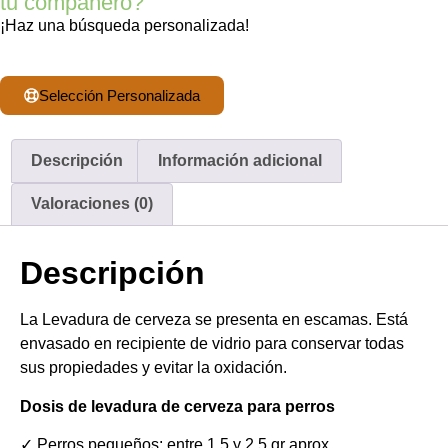
tu compañero?
¡Haz una búsqueda personalizada!
Selección Personalizada
Descripción
Información adicional
Valoraciones (0)
Descripción
La Levadura de cerveza se presenta en escamas. Está
envasado en recipiente de vidrio para conservar todas
sus propiedades y evitar la oxidación.
Dosis de levadura de cerveza para perros
✓ Perros pequeños: entre 1,5 y 2,5 gr aprox.