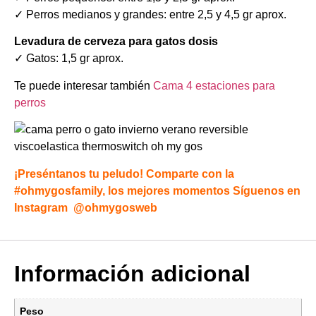
✓ Perros medianos y grandes: entre 2,5 y 4,5 gr aprox.
Levadura de cerveza para gatos dosis
✓ Gatos: 1,5 gr aprox.
Te puede interesar también
Cama 4 estaciones para
perros
¡Preséntanos tu peludo! Comparte con la
#ohmygosfamily, los mejores momentos Síguenos en
Instagram
@ohmygosweb
Información adicional
Peso