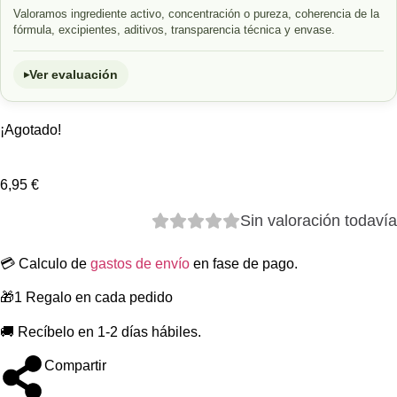
Valoramos ingrediente activo, concentración o pureza, coherencia de la
fórmula, excipientes, aditivos, transparencia técnica y envase.
Ver evaluación
¡Agotado!
6,95
€
Sin valoración todavía
💳 Calculo de
gastos de envío
en fase de pago.
🎁1 Regalo en cada pedido
🚚 Recíbelo en 1-2 días hábiles.
Compartir