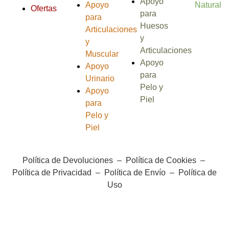
Apoyo
Apoyo
Natural
Ofertas
para
para
Huesos
Articulaciones
y
y
Articulaciones
Muscular
Apoyo
Apoyo
para
Urinario
Pelo y
Apoyo
Piel
para
Pelo y
Piel
Política de Devoluciones
–
Política de Cookies
–
Política de Privacidad
–
Política de Envío
–
Política de
Uso