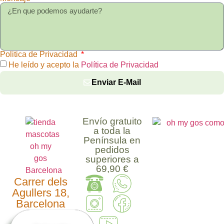
Politica de Privacidad
He leído y acepto la
Política de Privacidad
Enviar E-Mail
Envío gratuito
a toda la
Península en
pedidos
superiores a
69,90 €
Carrer dels
Agullers 18,
Barcelona