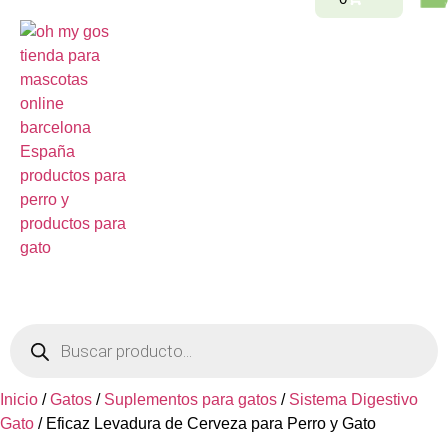
Inicio
/
Gatos
/
Suplementos para gatos
/
Sistema Digestivo
Gato
/ Eficaz Levadura de Cerveza para Perro y Gato