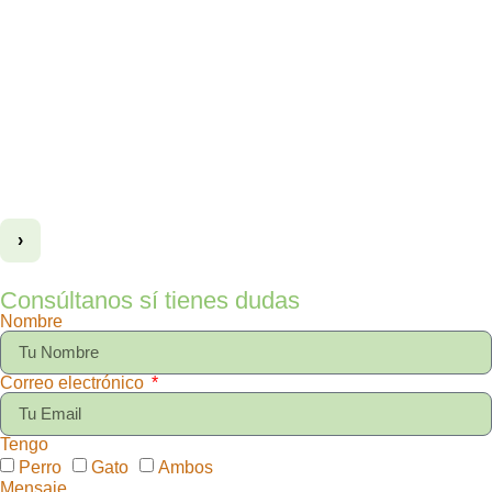
›
Consúltanos sí tienes dudas
Nombre
Correo electrónico
Tengo
Perro
Gato
Ambos
Mensaje