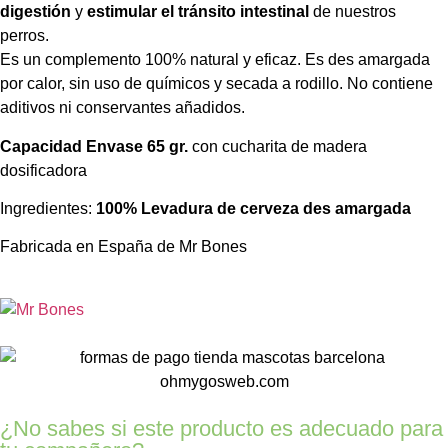
digestión
y
estimular el tránsito intestinal
de nuestros
perros.
Es un complemento 100% natural y eficaz. Es des amargada
por calor, sin uso de químicos y secada a rodillo. No contiene
aditivos ni conservantes añadidos.
Capacidad Envase 65 gr.
con cucharita de madera
dosificadora
Ingredientes:
100% Levadura de cerveza des amargada
Fabricada en España de Mr Bones
¿No sabes si este producto es adecuado para