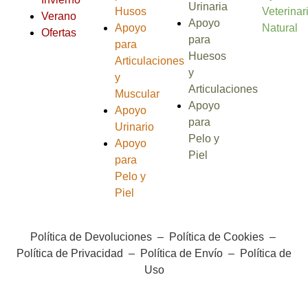
Urinaria
Husos
Veterinar
Verano
Apoyo
Apoyo
Natural
Ofertas
para
para
Huesos
Articulaciones
y
y
Articulaciones
Muscular
Apoyo
Apoyo
para
Urinario
Pelo y
Apoyo
Piel
para
Pelo y
Piel
Política de Devoluciones
–
Política de Cookies
–
Política de Privacidad
–
Política de Envío
–
Política de
Uso