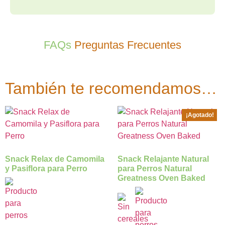
FAQs
Preguntas Frecuentes
También te recomendamos…
¡Agotado!
Snack Relax de Camomila
Snack Relajante Natural
y Pasiflora para Perro
para Perros Natural
Greatness Oven Baked