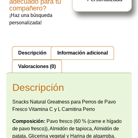
adecuado para tu
compañero?
¡Haz una búsqueda
personalizada!
Descripción
Información adicional
Valoraciones (0)
Descripción
Snacks Natural Greatness para Perros de Pavo
Fresco Vitamina C y L Carnitina Perro
Composición:
Pavo fresco (60 % (carne e hígado
de pavo fresco)), Almidón de tapioca, Almidón de
patata, Glicerina vegetal y Harina de algarroba.