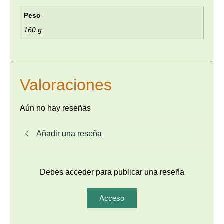
Peso
160 g
Valoraciones
Aún no hay reseñas
Añadir una reseña
Debes acceder para publicar una reseña
Acceso