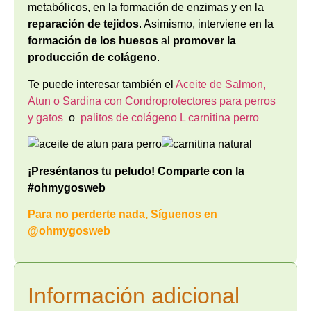
metabólicos, en la formación de enzimas y en la
reparación de tejidos
. Asimismo, interviene en la
formación de los huesos
al
promover la
producción de colágeno
.
Te puede interesar también el
Aceite de Salmon,
Atun o Sardina con Condroprotectores para perros
y gatos
o
palitos de colágeno L carnitina perro
¡Preséntanos tu peludo! Comparte con la
#ohmygosweb
Para no perderte nada, Síguenos en
@ohmygosweb
Información adicional