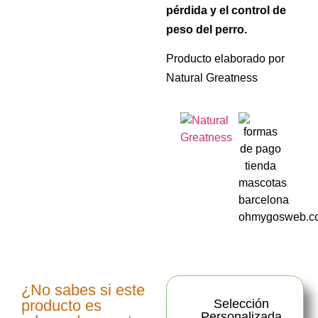
pérdida y el control de
peso del perro.
Producto elaborado por
Natural Greatness
¿No sabes si este
producto es
Selección
Personalizada