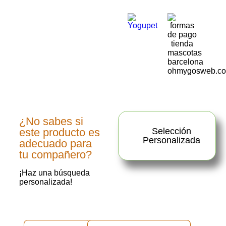
¿No sabes si
este producto es
Selección
Personalizada
adecuado para
tu compañero?
¡Haz una búsqueda
personalizada!