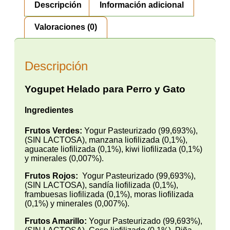
Descripción
Información adicional
Valoraciones (0)
Descripción
Yogupet Helado para Perro y Gato
Ingredientes
Frutos Verdes:
Yogur Pasteurizado (99,693%),
(SIN LACTOSA), manzana liofilizada (0,1%),
aguacate liofilizada (0,1%), kiwi liofilizada (0,1%)
y minerales (0,007%).
Frutos Rojos:
Yogur Pasteurizado (99,693%),
(SIN LACTOSA), sandía liofilizada (0,1%),
frambuesas liofilizada (0,1%), moras liofilizada
(0,1%) y minerales (0,007%).
Frutos Amarillo:
Yogur Pasteurizado (99,693%),