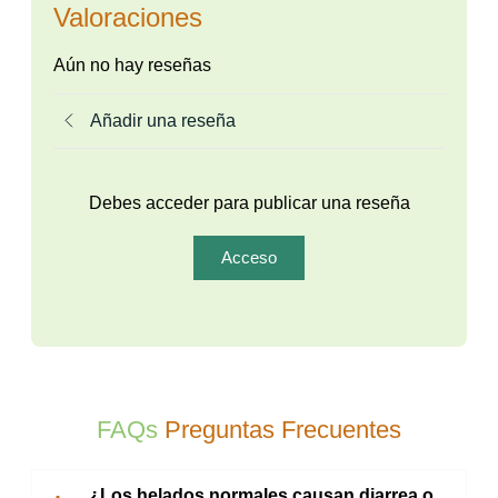
Valoraciones
Aún no hay reseñas
Añadir una reseña
Debes acceder para publicar una reseña
Acceso
FAQs
Preguntas Frecuentes
¿Los helados normales causan diarrea o