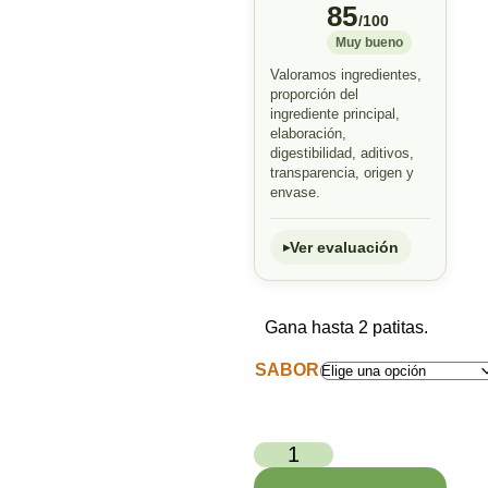
85
/100
Muy bueno
Valoramos ingredientes,
proporción del
ingrediente principal,
elaboración,
digestibilidad, aditivos,
transparencia, origen y
envase.
Ver evaluación
Gana hasta 2 patitas.
SABOR