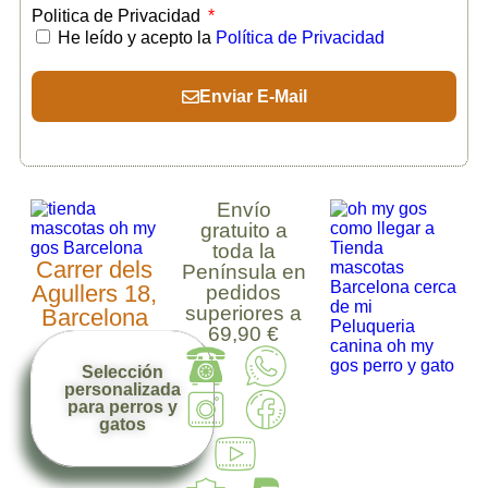
Politica de Privacidad
He leído y acepto la
Política de Privacidad
Enviar E-Mail
Envío
gratuito a
toda la
Carrer dels
Península en
Agullers 18,
pedidos
superiores a
Barcelona
69,90 €
Selección
personalizada
para perros y
gatos