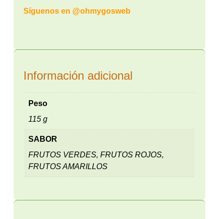
Síguenos en
@ohmygosweb
Información adicional
Peso
115 g
SABOR
FRUTOS VERDES, FRUTOS ROJOS,
FRUTOS AMARILLOS