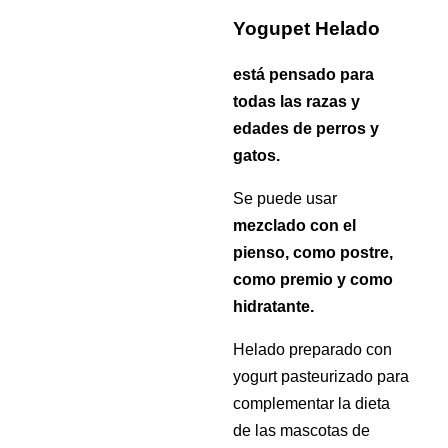
Yogupet Helado
está pensado para
todas las razas y
edades de perros y
gatos.
Se puede usar
mezclado con el
pienso, como postre,
como premio y como
hidratante.
Helado preparado con
yogurt pasteurizado para
complementar la dieta
de las mascotas de