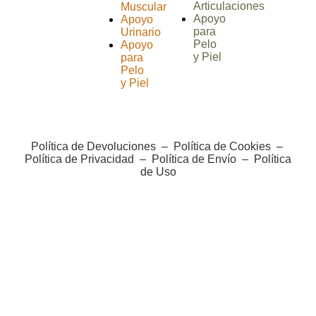
Articulaciones
Muscular
Apoyo
Apoyo
para
Urinario
Pelo
Apoyo
y Piel
para
Pelo
y Piel
Política de Devoluciones
–
Política de Cookies
–
Política de Privacidad
–
Política de Envío
–
Política
de Uso