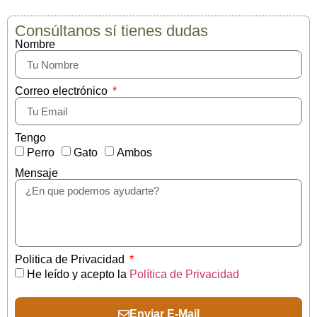
Consúltanos sí tienes dudas
Nombre
Correo electrónico
Tengo
Perro
Gato
Ambos
Mensaje
Politica de Privacidad
He leído y acepto la
Política de Privacidad
Enviar E-Mail