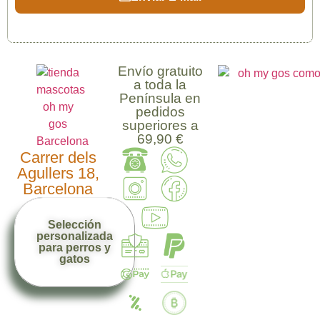
Envío gratuito
a toda la
Península en
pedidos
superiores a
69,90 €
Carrer dels
Agullers 18,
Barcelona
Selección
personalizada
para perros y
gatos