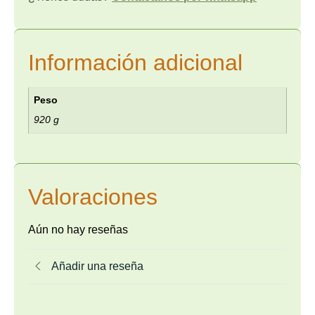
Información adicional
Peso
920 g
Valoraciones
Aún no hay reseñas
Añadir una reseña