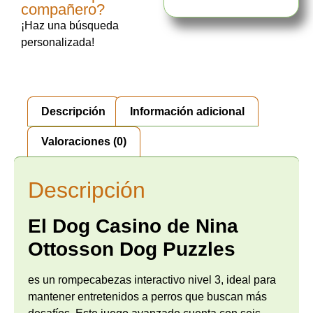
compañero?
¡Haz una búsqueda
personalizada!
Descripción
Información adicional
Valoraciones (0)
Descripción
El Dog Casino de Nina
Ottosson Dog Puzzles
es un rompecabezas interactivo nivel 3, ideal para
mantener entretenidos a perros que buscan más