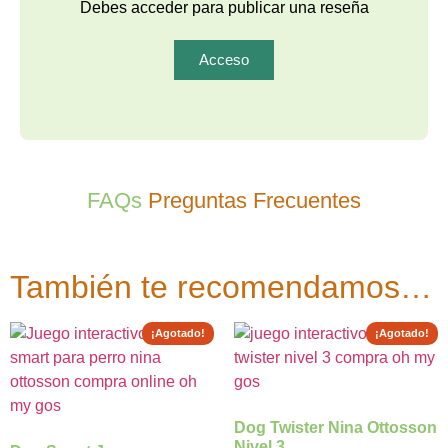
Debes acceder para publicar una reseña
Acceso
FAQs
Preguntas Frecuentes
También te recomendamos…
¡Agotado!
¡Agotado!
Dog Twister Nina Ottosson
Nivel 3