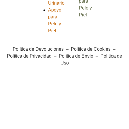
para
Urinario
Pelo y
Apoyo
Piel
para
Pelo y
Piel
Política de Devoluciones
–
Política de Cookies
–
Política de Privacidad
–
Política de Envío
–
Política de
Uso