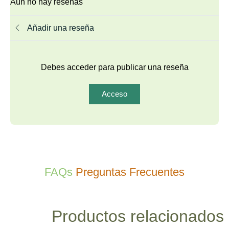
Aún no hay reseñas
Añadir una reseña
Debes acceder para publicar una reseña
Acceso
FAQs
Preguntas Frecuentes
Productos relacionados