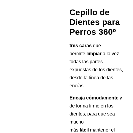
Cepillo de
Dientes para
Perros 360º
tres caras
que
permite
limpiar
a la vez
todas las partes
expuestas de los dientes,
desde la línea de las
encías.
Encaja
cómodamente
y
de forma firme en los
dientes, para que sea
mucho
más
fácil
mantener el