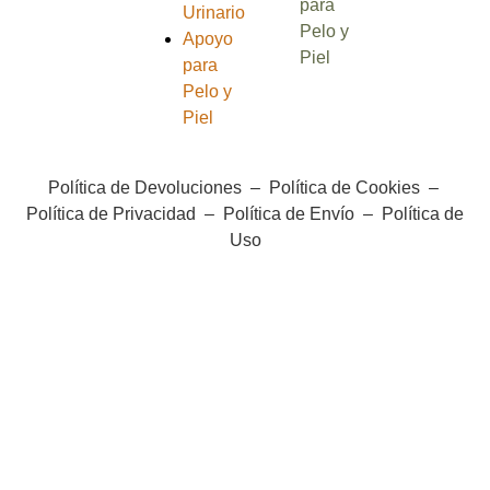
para
Urinario
Pelo y
Apoyo
Piel
para
Pelo y
Piel
Política de Devoluciones
–
Política de Cookies
–
Política de Privacidad
–
Política de Envío
–
Política de
Uso