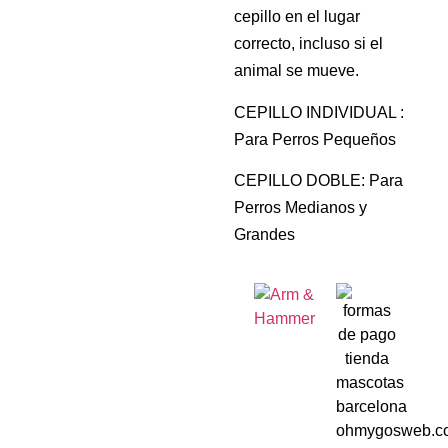
cepillo en el lugar
correcto, incluso si el
animal se mueve.
CEPILLO INDIVIDUAL :
Para Perros Pequeños
CEPILLO DOBLE: Para
Perros Medianos y
Grandes