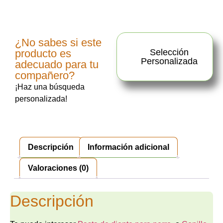
¿No sabes si este
producto es
Selección
Personalizada
adecuado para tu
compañero?
¡Haz una búsqueda
personalizada!
Descripción
Información adicional
Valoraciones (0)
Descripción