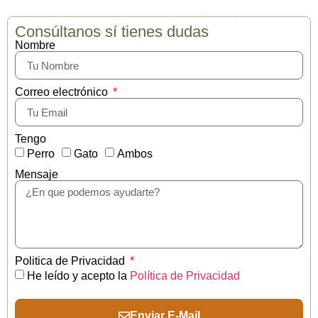
Consúltanos sí tienes dudas
Nombre
Correo electrónico
Tengo
Perro
Gato
Ambos
Mensaje
Politica de Privacidad
He leído y acepto la
Política de Privacidad
Enviar E-Mail