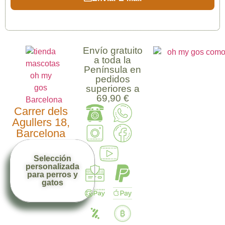
Envío gratuito
a toda la
Península en
pedidos
superiores a
69,90 €
Carrer dels
Agullers 18,
Barcelona
Selección
personalizada
para perros y
gatos