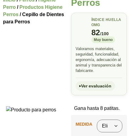
Perros
Perro
/
Productos Higiene
Perros
/ Cepillo de Dientes
ÍNDICE HUELLA
para Perros
OMG
82
/100
Muy bueno
Valoramos materiales,
seguridad, funcionalidad,
ergonomía, adecuación al
animal y transparencia del
fabricante.
Ver evaluación
Gana hasta 8 patitas.
MEDIDA