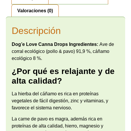
Valoraciones (0)
Descripción
Dog’e Love Canna Drops Ingredientes:
Ave de
corral ecológico (pollo & pavo) 91,9 %, cáñamo
ecológico 8 %.
¿Por qué es relajante y de
alta calidad?
La hierba del cáñamo es rica en proteínas
vegetales de fácil digestión, zinc y vitaminas, y
favorece el sistema nervioso.
La carne de pavo es magra, además rica en
proteínas de alta calidad, hierro, magnesio y