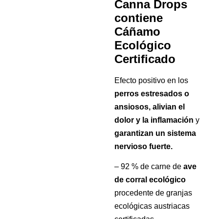
Canna Drops
contiene
Cáñamo
Ecológico
Certificado
Efecto positivo en los
perros estresados o
ansiosos, alivian el
dolor y la inflamación
y
garantizan un sistema
nervioso fuerte.
– 92 % de carne de
ave
de corral ecológico
procedente de granjas
ecológicas austriacas