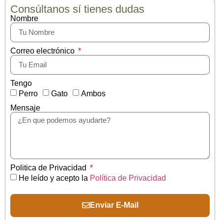
Consúltanos sí tienes dudas
Nombre
Correo electrónico
Tengo
Perro
Gato
Ambos
Mensaje
Politica de Privacidad
He leído y acepto la
Política de Privacidad
Enviar E-Mail