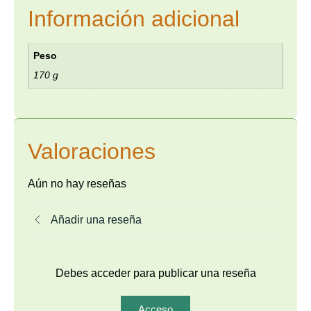
Información adicional
Peso
170 g
Valoraciones
Aún no hay reseñas
Añadir una reseña
Debes acceder para publicar una reseña
Acceso