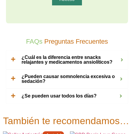
FAQs
Preguntas Frecuentes
¿Cuál es la diferencia entre snacks
relajantes y medicamentos ansiolíticos?
¿Pueden causar somnolencia excesiva o
sedación?
¿Se pueden usar todos los días?
También te recomendamos…