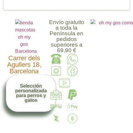
Envío gratuito
a toda la
Península en
pedidos
superiores a
69,90 €
Carrer dels
Agullers 18,
Barcelona
Selección
personalizada
para perros y
gatos