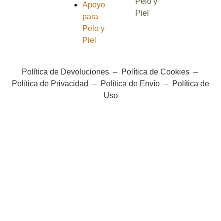
Pelo y
Apoyo
Piel
para
Pelo y
Piel
Política de Devoluciones
–
Política de Cookies
–
Política de Privacidad
–
Política de Envío
–
Política de
Uso