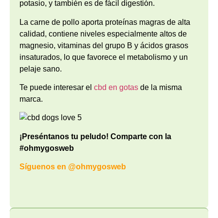
potasio, y también es de fácil digestión.
La carne de pollo aporta proteínas magras de alta
calidad, contiene niveles especialmente altos de
magnesio, vitaminas del grupo B y ácidos grasos
insaturados, lo que favorece el metabolismo y un
pelaje sano.
Te puede interesar el
cbd en gotas
de la misma
marca.
¡Preséntanos tu peludo! Comparte con la
#ohmygosweb
Síguenos en
@ohmygosweb