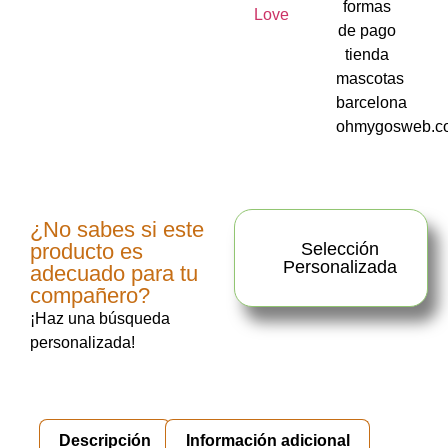
¿No sabes si este
producto es
Selección
Personalizada
adecuado para tu
compañero?
¡Haz una búsqueda
personalizada!
Descripción
Información adicional