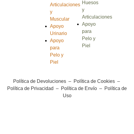
Huesos
Articulaciones
y
y
Articulaciones
Muscular
Apoyo
Apoyo
para
Urinario
Pelo y
Apoyo
Piel
para
Pelo y
Piel
Política de Devoluciones
–
Política de Cookies
–
Política de Privacidad
–
Política de Envío
–
Política de
Uso