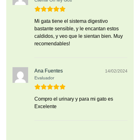
Cliente Oh My Gos
Mi gata tiene el sistema digestivo
bastante sensible, y le encantan estos
caldidos, y veo que le sientan bien. Muy
recomendables!
Ana Fuentes
14/02/2024
Evaluador
Compro el urinary y para mi gato es
Excelente