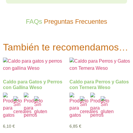
FAQs
Preguntas Frecuentes
También te recomendamos…
Caldo para Gatos y Perros
Caldo para Perros y Gatos
con Gallina Weso
con Ternera Weso
6,10
€
6,85
€