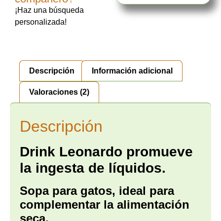
¡Haz una búsqueda
personalizada!
Descripción
Información adicional
Valoraciones (2)
Descripción
Drink Leonardo promueve
la ingesta de líquidos.
Sopa para gatos, ideal para
complementar la alimentación
seca.