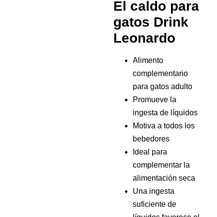
El caldo para
gatos Drink
Leonardo
Alimento
complementario
para gatos adulto
Promueve la
ingesta de líquidos
Motiva a todos los
bebedores
Ideal para
complementar la
alimentación seca
Una ingesta
suficiente de