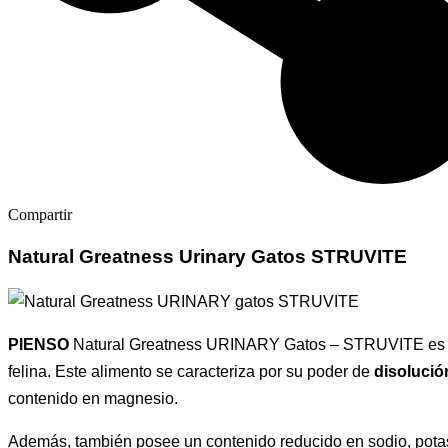
Compartir
Natural Greatness Urinary Gatos STRUVITE
PIENSO
Natural Greatness URINARY Gatos – STRUVITE es u
felina. Este alimento se caracteriza por su poder de
disolución
contenido en magnesio.
Además, también posee un contenido reducido en sodio, potasi