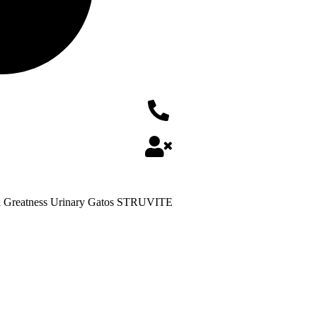
l Greatness Urinary Gatos STRUVITE