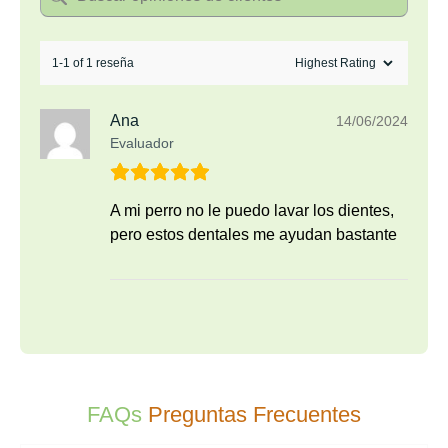
1-1 of 1 reseña
Ana
14/06/2024
Evaluador
A mi perro no le puedo lavar los dientes,
pero estos dentales me ayudan bastante
FAQs
Preguntas Frecuentes