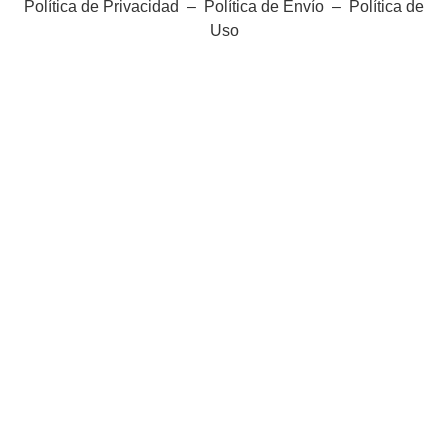
Política de Privacidad
–
Política de Envío
–
Política de
Uso