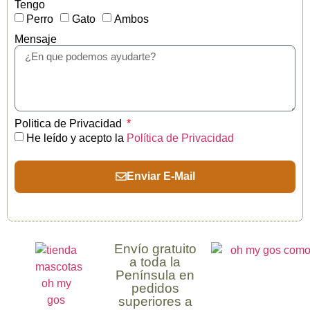
Tengo
Perro
Gato
Ambos
Mensaje
Politica de Privacidad
He leído y acepto la
Política de Privacidad
Enviar E-Mail
Envío gratuito
a toda la
Península en
pedidos
superiores a