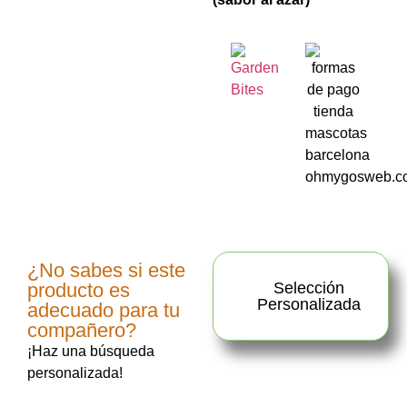
¿No sabes si este
producto es
Selección
Personalizada
adecuado para tu
compañero?
¡Haz una búsqueda
personalizada!