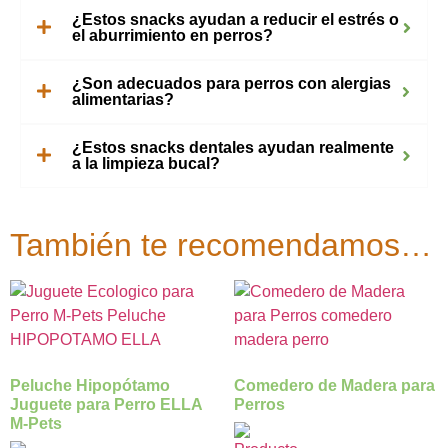
¿Estos snacks ayudan a reducir el estrés o
el aburrimiento en perros?
¿Son adecuados para perros con alergias
alimentarias?
¿Estos snacks dentales ayudan realmente
a la limpieza bucal?
También te recomendamos…
Peluche Hipopótamo
Comedero de Madera para
Juguete para Perro ELLA
Perros
M-Pets