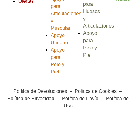
Ofertas
para
para
Huesos
Articulaciones
y
y
Articulaciones
Muscular
Apoyo
Apoyo
para
Urinario
Pelo y
Apoyo
Piel
para
Pelo y
Piel
Política de Devoluciones
–
Política de Cookies
–
Política de Privacidad
–
Política de Envío
–
Política de
Uso