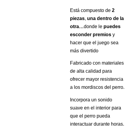
Está compuesto de
2
piezas
,
una dentro de la
otra…
donde le
puedes
esconder premios
y
hacer que el juego sea
más divertido
Fabricado con materiales
de alta calidad para
ofrecer mayor resistencia
a los mordiscos del perro.
Incorpora un sonido
suave en el interior para
que el perro pueda
interactuar durante horas.