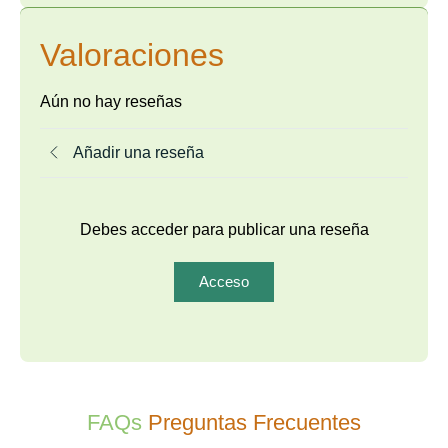
Valoraciones
Aún no hay reseñas
Añadir una reseña
Debes acceder para publicar una reseña
Acceso
FAQs
Preguntas Frecuentes