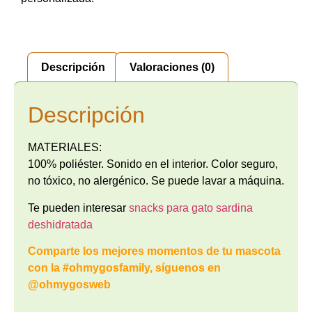
Descripción
Valoraciones (0)
Descripción
MATERIALES:
100% poliéster. Sonido en el interior. Color seguro,
no tóxico, no alergénico. Se puede lavar a máquina.
Te pueden interesar
snacks para gato sardina
deshidratada
Comparte los mejores momentos de tu mascota
con la #ohmygosfamily, síguenos en
@ohmygosweb