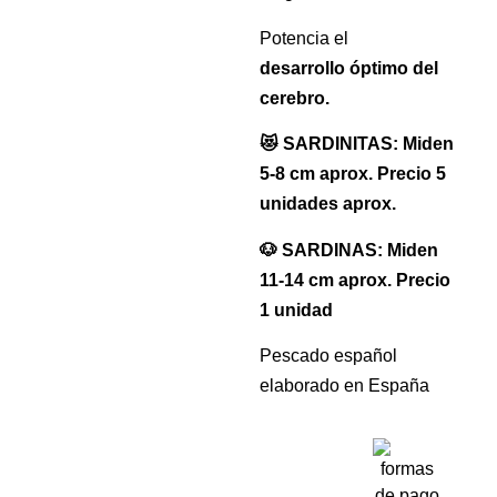
Potencia el
desarrollo óptimo del
cerebro.
😻 SARDINITAS: Miden
5-8 cm aprox. Precio 5
unidades aprox.
🐶 SARDINAS: Miden
11-14 cm aprox. Precio
1 unidad
Pescado español
elaborado en España