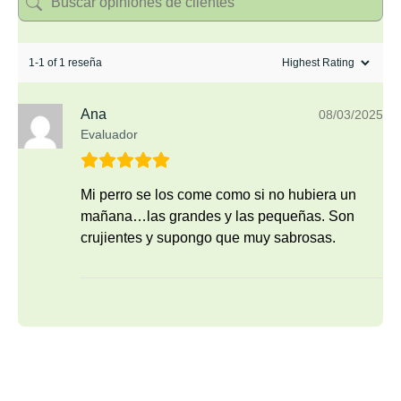
1-1 of 1 reseña
Ana
08/03/2025
Evaluador
Mi perro se los come como si no hubiera un
mañana…las grandes y las pequeñas. Son
crujientes y supongo que muy sabrosas.