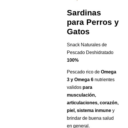
Sardinas
para Perros y
Gatos
Snack Naturales de
Pescado Deshidratado
100%
Pescado rico de
Omega
3 y Omega 6
nutrientes
validos
para
musculación,
articulaciones, corazón,
piel, sistema inmune
y
brindar de buena salud
en general.