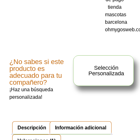
¿No sabes si este
producto es
Selección
Personalizada
adecuado para tu
compañero?
¡Haz una búsqueda
personalizada!
Descripción
Información adicional