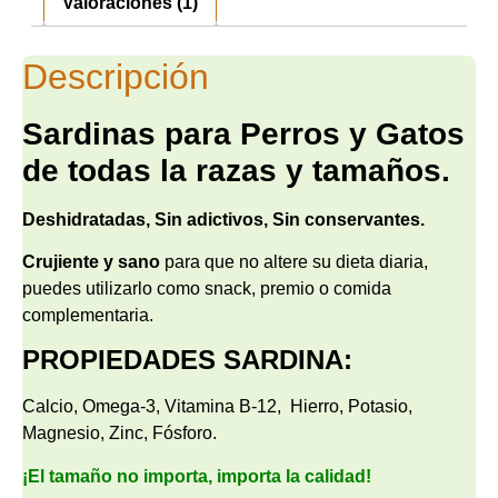
Valoraciones (1)
Descripción
Sardinas para Perros y Gatos
de todas la razas y tamaños.
Deshidratadas, Sin adictivos, Sin conservantes.
Crujiente y sano
para que no altere su dieta diaria,
puedes utilizarlo como snack, premio o comida
complementaria.
PROPIEDADES SARDINA:
Calcio, Omega-3, Vitamina B-12, Hierro, Potasio,
Magnesio, Zinc, Fósforo.
¡El tamaño no importa, importa la calidad!