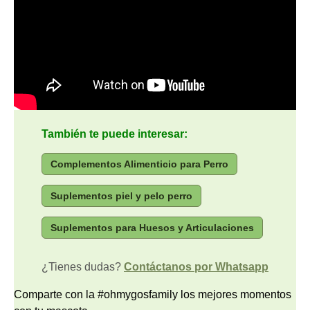
También te puede interesar:
Complementos Alimenticio para Perro
Suplementos piel y pelo perro
Suplementos para Huesos y Articulaciones
¿Tienes dudas?
Contáctanos por Whatsapp
Comparte con la #ohmygosfamily los mejores momentos