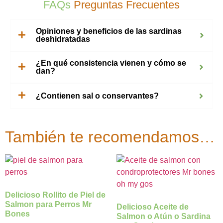
FAQs
Preguntas Frecuentes
Opiniones y beneficios de las sardinas
deshidratadas
¿En qué consistencia vienen y cómo se
dan?
¿Contienen sal o conservantes?
También te recomendamos…
Delicioso Rollito de Piel de
Salmon para Perros Mr
Delicioso Aceite de
Bones
Salmon o Atún o Sardina