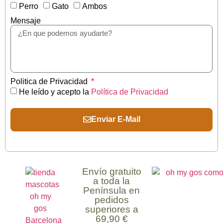
Perro
Gato
Ambos
Mensaje
Politica de Privacidad
He leído y acepto la
Política de Privacidad
Enviar E-Mail
Envío gratuito
a toda la
Península en
pedidos
superiores a
69,90 €