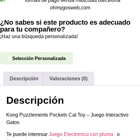
¿No sabes si este producto es adecuado
para tu compañero?
¡Haz una búsqueda personalizada!
Selección Personalizada
Descripción
Valoraciones (0)
Descripción
Kong Puzzlements Pockets Cat Toy – Juego Interactivo
Gatos
Te puede interesar
Juego Electronico con pluma
o