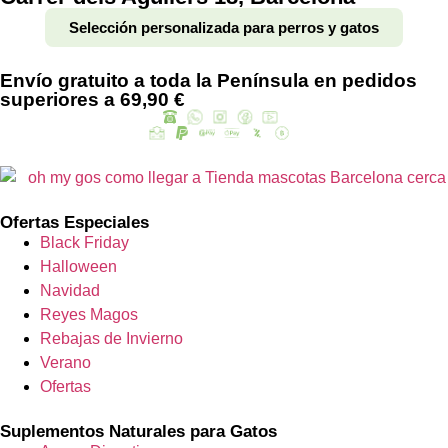
Selección personalizada para perros y gatos
Envío gratuito a toda la Península en pedidos
superiores a 69,90 €
Ofertas Especiales
Black Friday
Halloween
Navidad
Reyes Magos
Rebajas de Invierno
Verano
Ofertas
Suplementos Naturales para Gatos