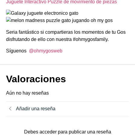
Juguete Interactivo Puzzle de movimiento de piezas
Seria fantástico si compartieras los momentos de tu Gos
disfrutando de ello con nuestra #ohmygosfamily.
Síguenos
@ohmygosweb
Valoraciones
Aún no hay reseñas
Añadir una reseña
Debes acceder para publicar una reseña