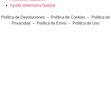
Ayuda Veterinaria Natural
Política de Devoluciones
–
Política de Cookies
–
Política de
Privacidad
–
Política de Envío
–
Política de Uso