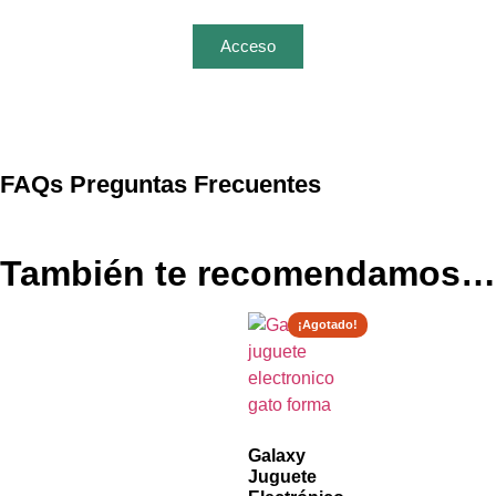
Acceso
FAQs
Preguntas Frecuentes
También te recomendamos…
¡Agotado!
Galaxy
Juguete