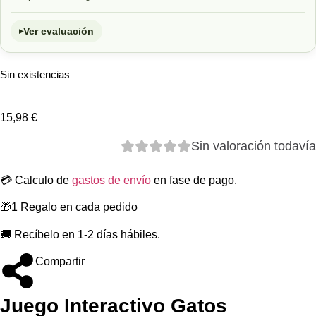
Ver evaluación
Sin existencias
15,98
€
Sin valoración todavía
💳 Calculo de
gastos de envío
en fase de pago.
🎁1 Regalo en cada pedido
🚚 Recíbelo en 1-2 días hábiles.
Compartir
Juego Interactivo Gatos