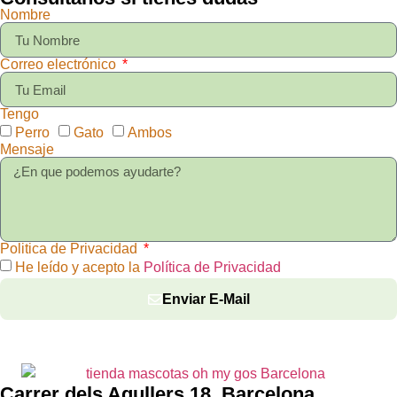
Nombre
Correo electrónico
Tengo
Perro
Gato
Ambos
Mensaje
Politica de Privacidad
He leído y acepto la
Política de Privacidad
Enviar E-Mail
Carrer dels Agullers 18, Barcelona