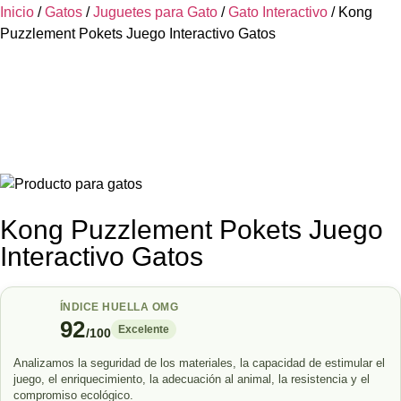
Inicio
/
Gatos
/
Juguetes para Gato
/
Gato Interactivo
/ Kong
Puzzlement Pokets Juego Interactivo Gatos
Kong Puzzlement Pokets Juego
Interactivo Gatos
ÍNDICE HUELLA OMG
92
Excelente
/100
Analizamos la seguridad de los materiales, la capacidad de estimular el
juego, el enriquecimiento, la adecuación al animal, la resistencia y el
compromiso ecológico.