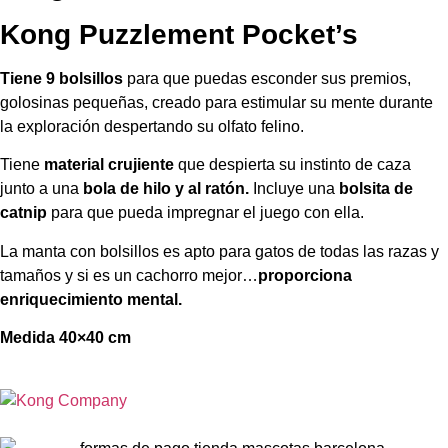
Kong Puzzlement Pocket’s
Tiene 9 bolsillos
para que puedas esconder sus premios,
golosinas pequeñas, creado para estimular su mente durante
la exploración despertando su olfato felino.
Tiene
material crujiente
que despierta su instinto de caza
junto a una
bola de hilo y al ratón.
Incluye una
bolsita de
catnip
para que pueda impregnar el juego con ella.
La manta con bolsillos es apto para gatos de todas las razas y
tamaños y si es un cachorro mejor…
proporciona
enriquecimiento mental.
Medida 40×40 cm