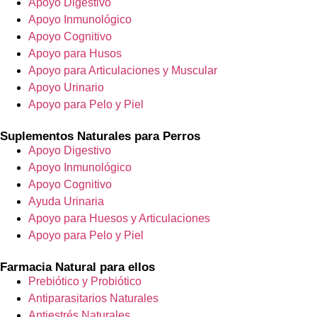
Apoyo Digestivo
Apoyo Inmunológico
Apoyo Cognitivo
Apoyo para Husos
Apoyo para Articulaciones y Muscular
Apoyo Urinario
Apoyo para Pelo y Piel
Suplementos Naturales para Perros
Apoyo Digestivo
Apoyo Inmunológico
Apoyo Cognitivo
Ayuda Urinaria
Apoyo para Huesos y Articulaciones
Apoyo para Pelo y Piel
Farmacia Natural para ellos
Prebiótico y Probiótico
Antiparasitarios Naturales
Antiestrés Naturales