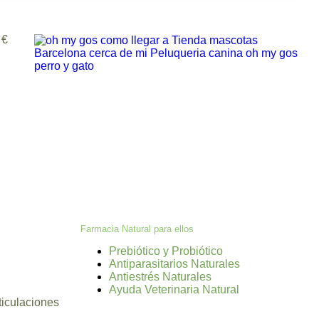
 €
Farmacia Natural para ellos
Prebiótico y Probiótico
Antiparasitarios Naturales
Antiestrés Naturales
Ayuda Veterinaria Natural
iculaciones