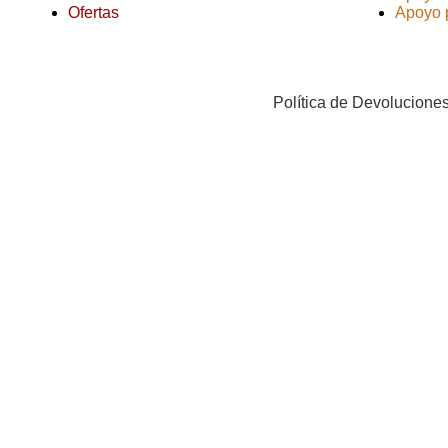
Ofertas
Apoyo p
Política de Devolucione