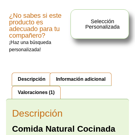
¿No sabes si este
producto es
Selección
Personalizada
adecuado para tu
compañero?
¡Haz una búsqueda
personalizada!
Descripción
Información adicional
Valoraciones (1)
Descripción
Comida Natural Cocinada