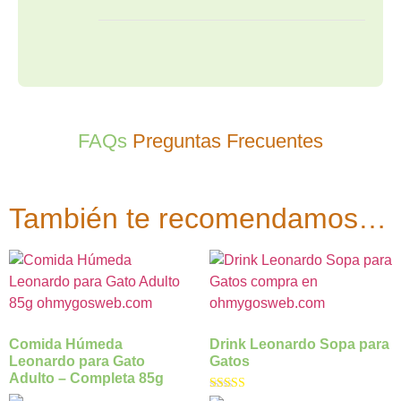
FAQs
Preguntas Frecuentes
También te recomendamos…
Comida Húmeda
Drink Leonardo Sopa para
Leonardo para Gato
Gatos
Adulto – Completa 85g