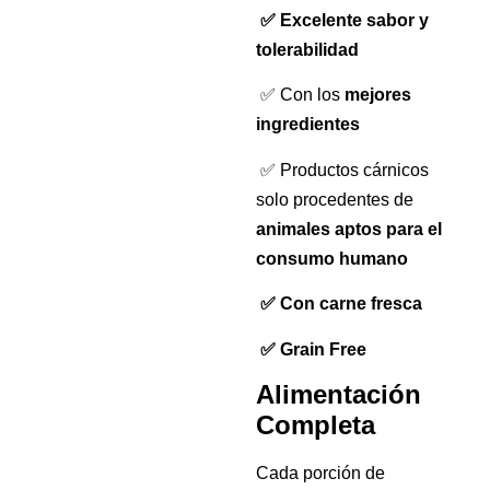
✅ Excelente sabor y
tolerabilidad
✅ Con los
mejores
ingredientes
✅ Productos cárnicos
solo procedentes de
animales aptos para el
consumo humano
✅ Con carne fresca
✅ Grain Free
Alimentación
Completa
Cada porción de