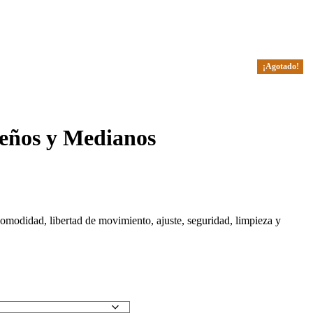
¡Agotado!
ueños y Medianos
omodidad, libertad de movimiento, ajuste, seguridad, limpieza y