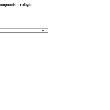
l compromiso ecológico.