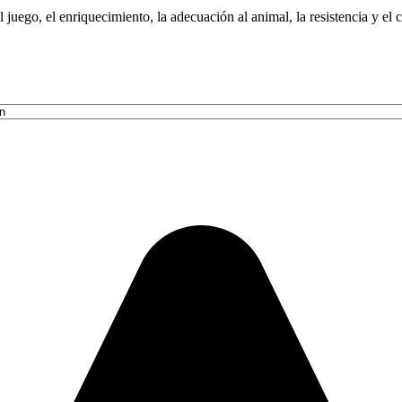
l juego, el enriquecimiento, la adecuación al animal, la resistencia y e