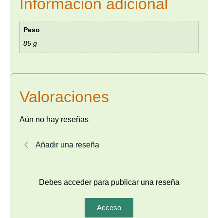
Información adicional
Peso
85 g
Valoraciones
Aún no hay reseñas
Añadir una reseña
Debes acceder para publicar una reseña
Acceso