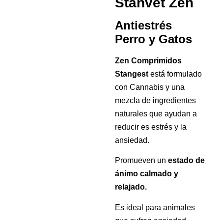
Stanvet Zen
Antiestrés
Perro y Gatos
Zen Comprimidos
Stangest
está formulado
con Cannabis y una
mezcla de ingredientes
naturales que ayudan a
reducir es estrés y la
ansiedad.
Promueven un
estado de
ánimo calmado y
relajado.
Es ideal para animales