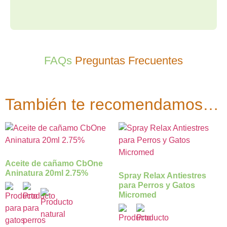
FAQs
Preguntas Frecuentes
También te recomendamos…
Aceite de cañamo CbOne
Aninatura 20ml 2.75%
Spray Relax Antiestres
para Perros y Gatos
Micromed