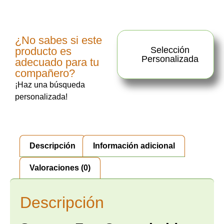
¿No sabes si este
producto es
Selección
Personalizada
adecuado para tu
compañero?
¡Haz una búsqueda
personalizada!
Descripción
Información adicional
Valoraciones (0)
Descripción