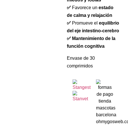
✅
Favorece un
estado
de calma y relajación
✅
Promueve el
equilibrio
del eje intestino-cerebro
✅ Mantenimiento de la
función cognitiva
Envase de 30
comprimidos