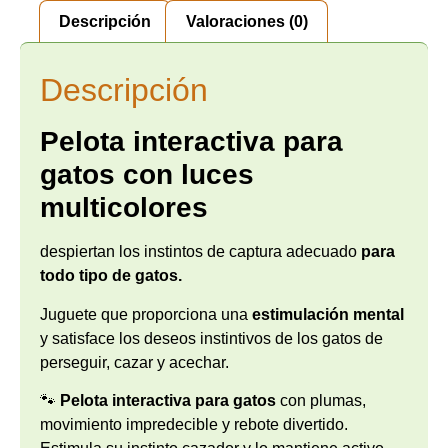
Descripción
Valoraciones (0)
Descripción
Pelota interactiva para
gatos con luces
multicolores
despiertan los instintos de captura adecuado
para
todo tipo de gatos.
Juguete que proporciona una
estimulación mental
y satisface los deseos instintivos de los gatos de
perseguir, cazar y acechar.
🐾
Pelota interactiva para gatos
con plumas,
movimiento impredecible y rebote divertido.