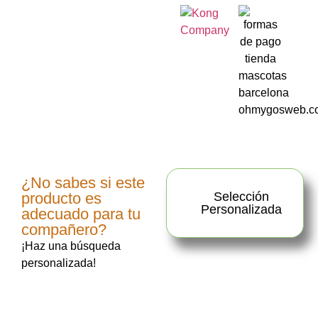
¿No sabes si este
producto es
Selección
Personalizada
adecuado para tu
compañero?
¡Haz una búsqueda
personalizada!