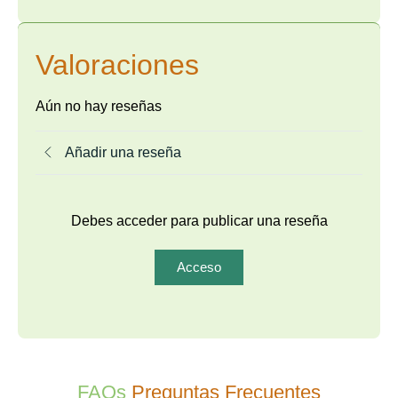
Valoraciones
Aún no hay reseñas
Añadir una reseña
Debes acceder para publicar una reseña
Acceso
FAQs
Preguntas Frecuentes