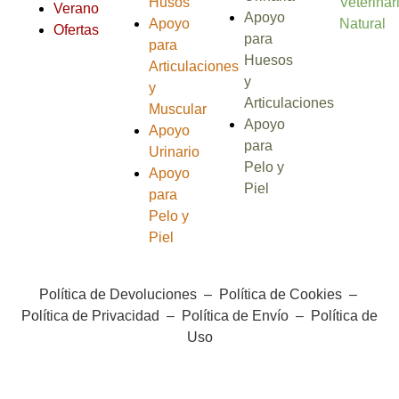
Husos
Veterinar
Verano
Apoyo
Apoyo
Natural
Ofertas
para
para
Huesos
Articulaciones
y
y
Articulaciones
Muscular
Apoyo
Apoyo
para
Urinario
Pelo y
Apoyo
Piel
para
Pelo y
Piel
Política de Devoluciones
–
Política de Cookies
–
Política de Privacidad
–
Política de Envío
–
Política de
Uso