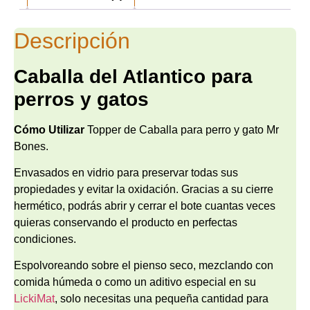
Descripción
Caballa del Atlantico para
perros y gatos
Cómo Utilizar
Topper de Caballa para perro y gato Mr
Bones.
Envasados en vidrio para preservar todas sus
propiedades y evitar la oxidación. Gracias a su cierre
hermético, podrás abrir y cerrar el bote cuantas veces
quieras conservando el producto en perfectas
condiciones.
Espolvoreando sobre el pienso seco, mezclando con
comida húmeda o como un aditivo especial en su
LickiMat
, solo necesitas una pequeña cantidad para