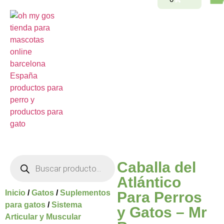
Caballa del
Atlántico
Inicio
/
Gatos
/
Suplementos
Para Perros
para gatos
/
Sistema
y Gatos – Mr
Articular y Muscular