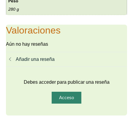
Peso
280 g
Valoraciones
Aún no hay reseñas
Añadir una reseña
Debes acceder para publicar una reseña
Acceso