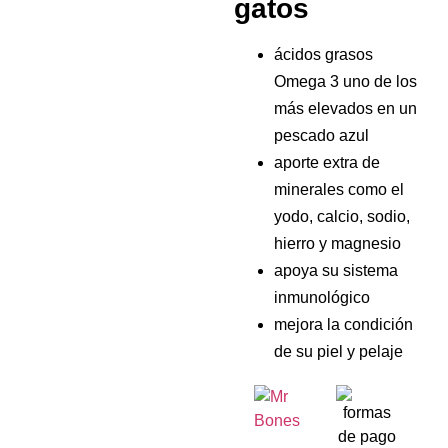
gatos
ácidos grasos
Omega 3 uno de los
más elevados en un
pescado azul
aporte extra de
minerales como el
yodo, calcio, sodio,
hierro y magnesio
apoya su sistema
inmunológico
mejora la condición
de su piel y pelaje