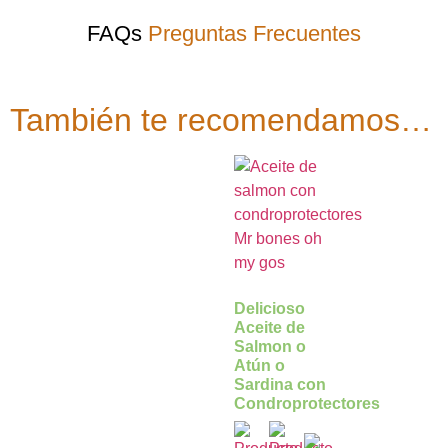
FAQs
Preguntas Frecuentes
También te recomendamos…
Delicioso
Aceite de
Salmon o
Atún o
Sardina con
Condroprotectores