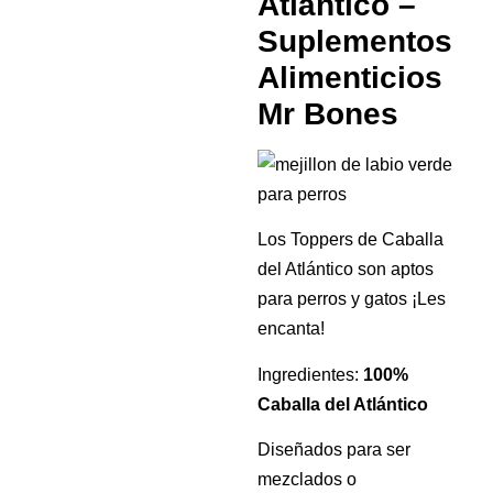
Atlántico –
Suplementos
Alimenticios
Mr Bones
Los Toppers de Caballa
del Atlántico son aptos
para perros y gatos ¡Les
encanta!
Ingredientes:
100%
Caballa del Atlántico
Diseñados para ser
mezclados o