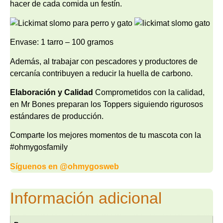
hacer de cada comida un festín.
Envase: 1 tarro – 100 gramos
Además, al trabajar con pescadores y productores de
cercanía contribuyen a reducir la huella de carbono.
Elaboración y Calidad
Comprometidos con la calidad,
en Mr Bones preparan los Toppers siguiendo rigurosos
estándares de producción.
Comparte los mejores momentos de tu mascota con la
#ohmygosfamily
Síguenos en
@ohmygosweb
Información adicional