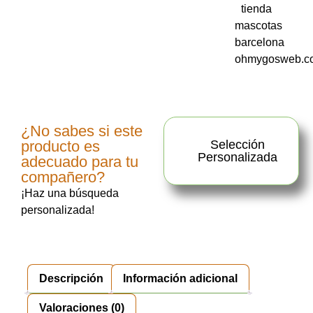
¿No sabes si este
producto es
Selección
Personalizada
adecuado para tu
compañero?
¡Haz una búsqueda
personalizada!
Descripción
Información adicional
Valoraciones (0)