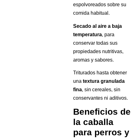
espolvoreados sobre su
comida habitual.
Secado al aire a baja
temperatura
, para
conservar todas sus
propiedades nutritivas,
aromas y sabores.
Triturados hasta obtener
una
textura granulada
fina
, sin cereales, sin
conservantes ni aditivos.
Beneficios de
la caballa
para perros y