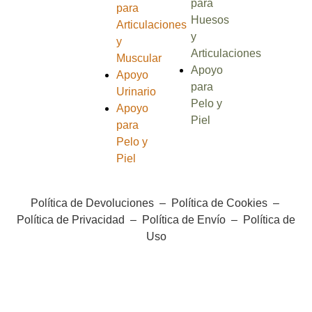
para
para
Huesos
Articulaciones
y
y
Articulaciones
Muscular
Apoyo
Apoyo
para
Urinario
Pelo y
Apoyo
Piel
para
Pelo y
Piel
Política de Devoluciones
–
Política de Cookies
–
Política de Privacidad
–
Política de Envío
–
Política de
Uso