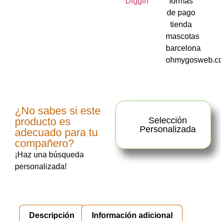
¿No sabes si este
producto es
Selección
Personalizada
adecuado para tu
compañero?
¡Haz una búsqueda
personalizada!
Descripción
Información adicional