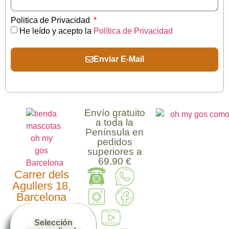
Politica de Privacidad
He leído y acepto la
Política de Privacidad
Enviar E-Mail
Envío gratuito
a toda la
Península en
pedidos
superiores a
69,90 €
Carrer dels
Agullers 18,
Barcelona
Selección