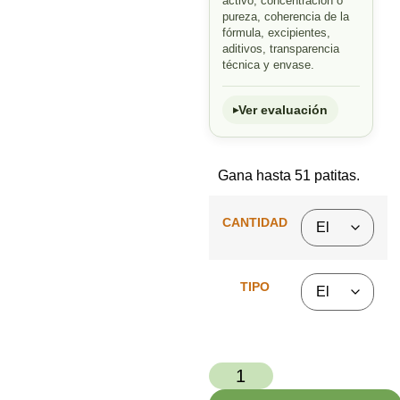
activo, concentración o
pureza, coherencia de la
fórmula, excipientes,
aditivos, transparencia
técnica y envase.
Ver evaluación
Gana hasta 51 patitas.
CANTIDAD
TIPO