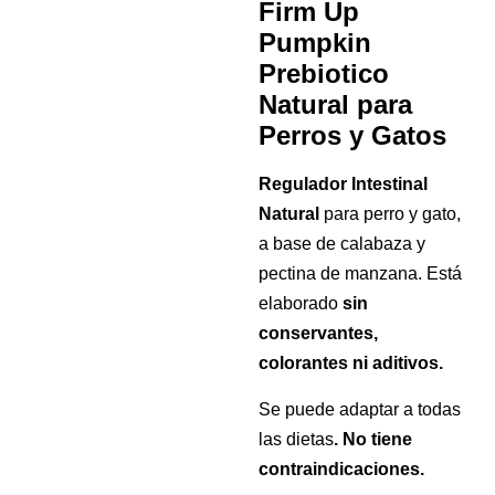
Firm Up 
Pumpkin 
Prebiotico 
Natural para 
Perros y Gatos
Regulador Intestinal 
Natural
 para perro y gato, 
a base de calabaza y 
pectina de manzana. Está 
elaborado 
sin 
conservantes, 
colorantes ni aditivos. 
Se puede adaptar a todas
las dietas
. No tiene
contraindicaciones.