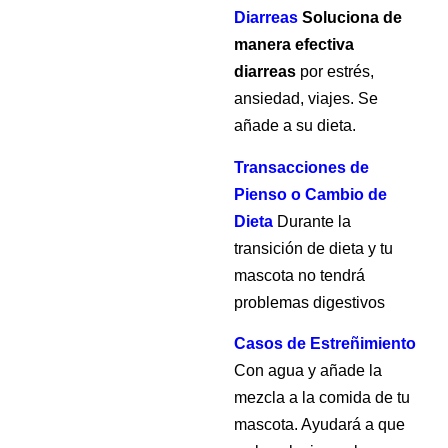
Diarreas
 Soluciona de 
manera efectiva 
diarreas
 por estrés, 
ansiedad, viajes. Se 
añade a su dieta.
Transacciones
 de 
Pienso o Cambio de 
Dieta
Durante la 
transición de dieta y tu 
mascota no tendrá 
problemas digestivos
Casos de Estreñimiento 
Con agua y añade la 
mezcla a la comida de tu 
mascota. Ayudará a que 