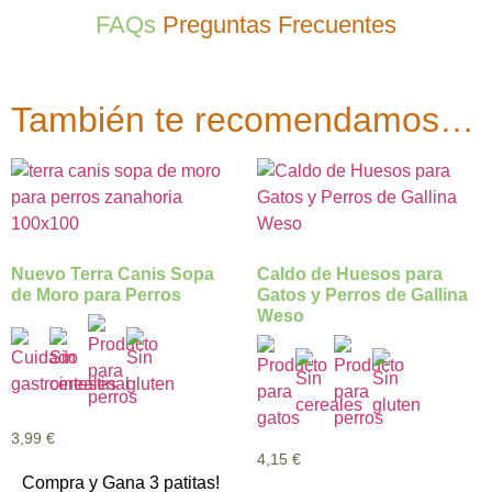
FAQs
Preguntas Frecuentes
También te recomendamos…
Nuevo Terra Canis Sopa
Caldo de Huesos para
de Moro para Perros
Gatos y Perros de Gallina
Weso
3,99
€
4,15
€
Compra y Gana 3 patitas!