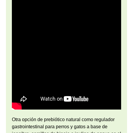
Otra opción de prebiótico natural como regulador
gastrointestinal para perros y gatos a base de