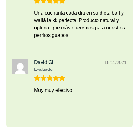
Una cucharita cada dia en su dieta barf y
wailá la kk perfecta. Producto natural y
optimo, que más queremos para nuestros
perritos guapos.
David Gil
18/11/2021
Evaluador
Muy muy efectivo.