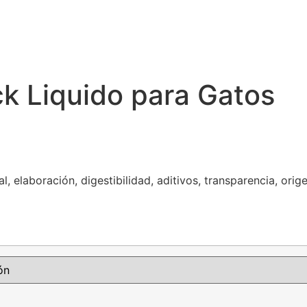
k Liquido para Gatos
, elaboración, digestibilidad, aditivos, transparencia, orig