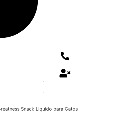
Greatness Snack Liquido para Gatos