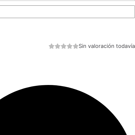
Sin valoración todavía