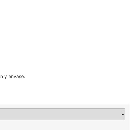
en y envase.