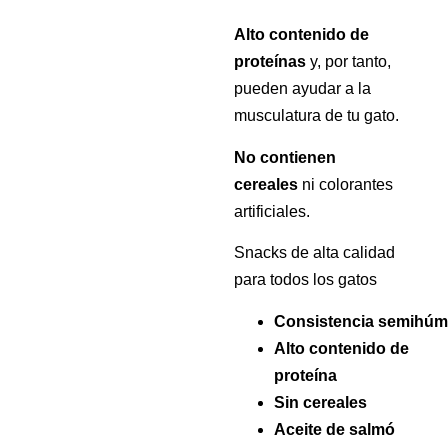
Alto contenido de
proteínas
y, por tanto,
pueden ayudar a la
musculatura de tu gato.
No contienen
cereales
ni colorantes
artificiales.
Snacks de alta calidad
para todos los gatos
Consistencia
semihúm
Alto contenido de
proteína
Sin cereales
Aceite de salmó