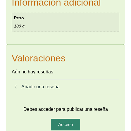
Información adicional
Peso
100 g
Valoraciones
Aún no hay reseñas
Añadir una reseña
Debes acceder para publicar una reseña
Acceso