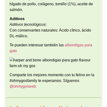
hígado de pollo, colágeno, tomillo (1%), aceite de
salmón.
Aditivos
Aditivos tecnológicos:
Con conservantes naturales: Ácido cítrico, ácido
DL-málico.
Te pueden interesar también las
albondigas para
gato
Comparte los mejores momento con tu felino en la
#ohmygosfamily te esperamos. Síguenos
@ohmygosweb