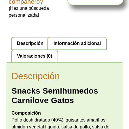
compañero?
¡Haz una búsqueda
personalizada!
Descripción
Información adicional
Valoraciones (0)
Descripción
Snacks Semihumedos
Carnilove Gatos
Composición
Pollo deshidratado (40%), guisantes amarillos,
almidón vegetal líquido, salsa de pollo, salsa de