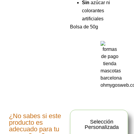
Sin
azúcar ni
colorantes
artificiales
Bolsa de 50g
¿No sabes si este
producto es
Selección
Personalizada
adecuado para tu