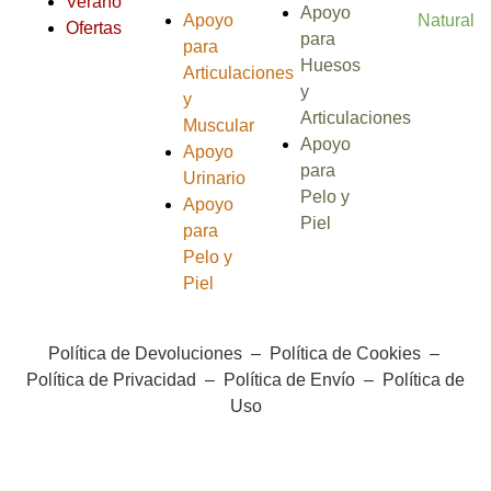
Verano
Apoyo
Apoyo
Natural
Ofertas
para
para
Huesos
Articulaciones
y
y
Articulaciones
Muscular
Apoyo
Apoyo
para
Urinario
Pelo y
Apoyo
Piel
para
Pelo y
Piel
Política de Devoluciones
–
Política de Cookies
–
Política de Privacidad
–
Política de Envío
–
Política de
Uso