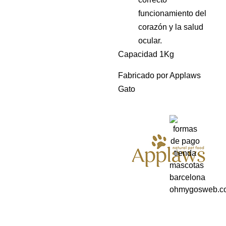
funcionamiento del
corazón y la salud
ocular.
Capacidad 1Kg
Fabricado por Applaws
Gato