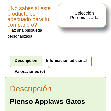
¿No sabes si este
producto es
Selección
Personalizada
adecuado para tu
compañero?
¡Haz una búsqueda
personalizada!
Descripción
Información adicional
Valoraciones (0)
Descripción
Pienso Applaws Gatos