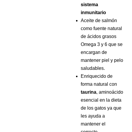
sistema
inmunitario
Aceite de salmón
como fuente natural
de ácidos grasos
Omega 3 y 6 que se
encargan de
mantener piel y pelo
saludables.
Enriquecido de
forma natural con
taurina
, aminoácido
esencial en la dieta
de los gatos ya que
les ayuda a
mantener el
correcto