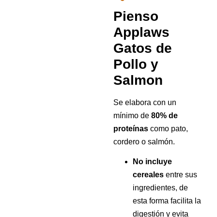
Pienso
Applaws
Gatos de
Pollo y
Salmon
Se elabora con un
mínimo de
80% de
proteínas
como pato,
cordero o salmón.
No incluye
cereales
entre sus
ingredientes, de
esta forma facilita la
digestión y evita