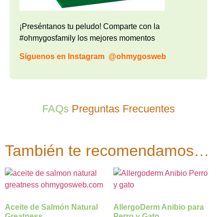
¡Preséntanos tu peludo! Comparte con la
#ohmygosfamily los mejores momentos
Síguenos en Instagram
@ohmygosweb
FAQs
Preguntas Frecuentes
También te recomendamos…
Aceite de Salmón Natural
AllergoDerm Anibio para
Greatness
Perro y Gato