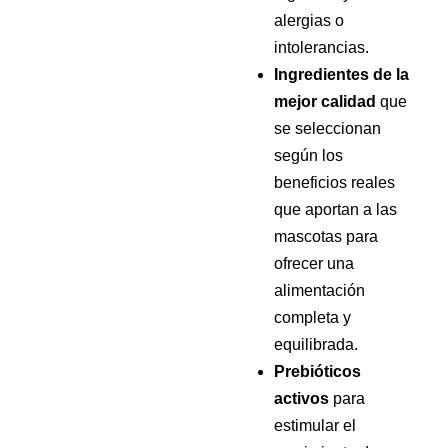
alergias o
intolerancias.
Ingredientes de la
mejor calidad
que
se seleccionan
según los
beneficios reales
que aportan a las
mascotas para
ofrecer una
alimentación
completa y
equilibrada.
Prebióticos
activos
para
estimular el