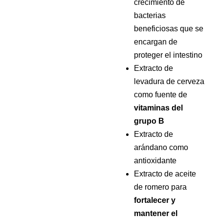
crecimiento de
bacterias
beneficiosas que se
encargan de
proteger el intestino
Extracto de
levadura de cerveza
como fuente de
vitaminas del
grupo B
Extracto de
arándano como
antioxidante
Extracto de aceite
de romero para
fortalecer y
mantener el