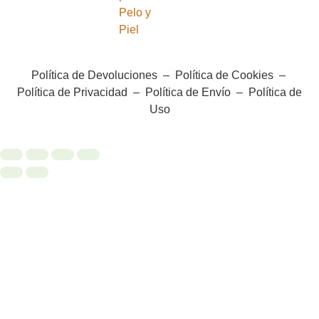
Pelo y
Piel
Política de Devoluciones
–
Política de Cookies
–
Política de Privacidad
–
Política de Envío
–
Política de
Uso