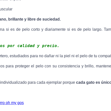
uscular
no, brillante y libre de suciedad.
a si es de pelo corto y diariamente si es de pelo largo. Tam
os por calidad y precio.
ero, estudiados para no dañar ni la piel ni el pelo de tu compa
os para proteger el pelo con su consistencia y brillo, mante
 individualizado para cada ejemplar porque
cada gato es único