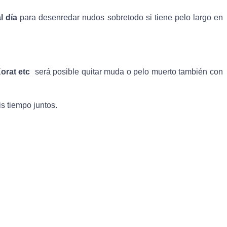
l día
para desenredar nudos sobretodo si tiene pelo largo en
orat etc
será posible quitar muda o pelo muerto también con
s tiempo juntos.