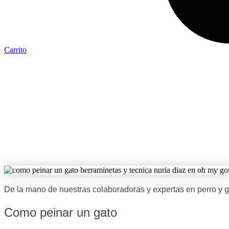
Carrito
De la mano de nuestras colaboradoras y expertas en perro y ga
Como peinar un gato