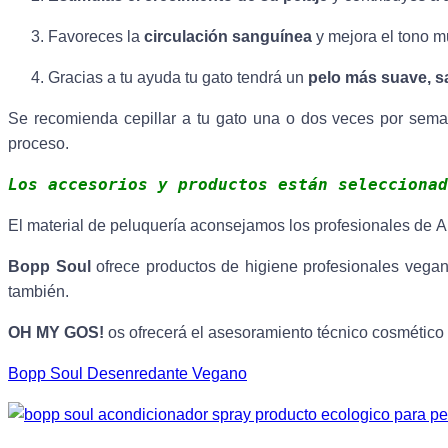
Favoreces la
circulación
sanguínea
y mejora el tono m
Gracias a tu ayuda tu gato tendrá un
pelo más suave, sa
Se recomienda cepillar a tu gato una o dos veces por seman
proceso.
Los accesorios y productos están seleccionad
El material de peluquería aconsejamos los profesionales de Art
Bopp Soul
ofrece productos de higiene profesionales vegan
también.
OH MY GOS!
os ofrecerá el asesoramiento técnico cosmético
Bopp Soul Desenredante Vegano