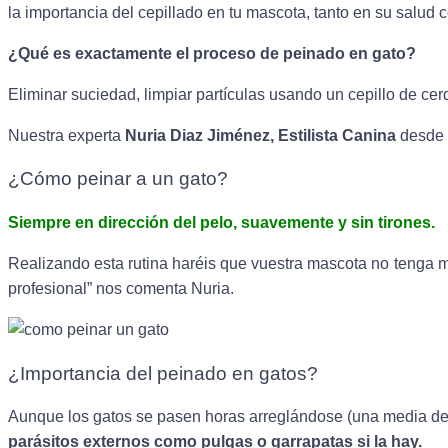
la importancia del cepillado en tu mascota, tanto en su salud
¿Qué es exactamente el proceso de peinado en gato?
Eliminar suciedad, limpiar partículas usando un cepillo de cer
Nuestra experta 
Nuria Diaz 
Jiménez
, Estilista Canina 
desde 
¿Cómo peinar a un gato?
Siempre en dirección del pelo, suavemente y sin tirones.
Realizando esta rutina haréis que vuestra mascota no tenga m
profesional” nos comenta Nuria.
¿Importancia del peinado en gatos?
Aunque los gatos se pasen horas arreglándose (una media de
parásitos externos como pulgas o garrapatas si la hay.