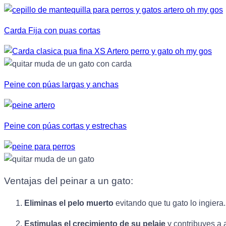
Carda Fija con puas cortas
Peine con púas largas y anchas
Peine con púas cortas y estrechas
Ventajas del peinar a un gato:
Eliminas el pelo muerto
evitando que tu gato lo ingiera
Estimulas el crecimiento de su pelaje
y contribuyes a a