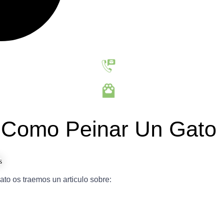
Como Peinar Un Gato
to os traemos un articulo sobre: