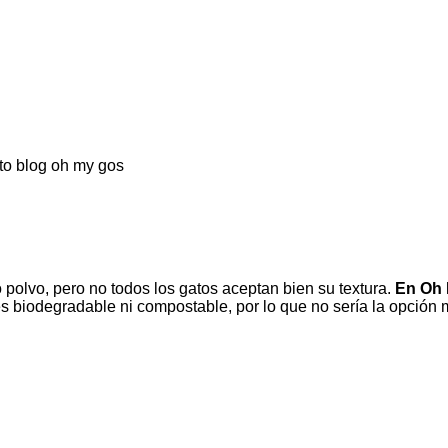
polvo, pero no todos los gatos aceptan bien su textura.
En Oh 
biodegradable ni compostable, por lo que no sería la opción m