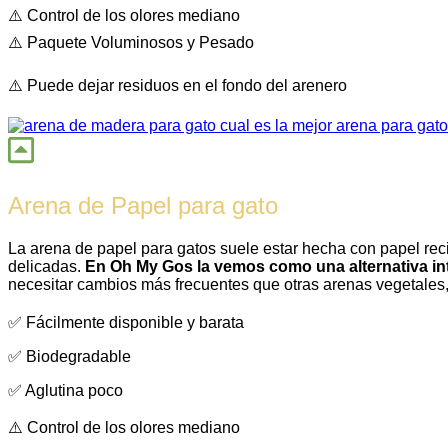
⚠️ Control de los olores mediano
⚠️ Paquete Voluminosos y Pesado
⚠️ Puede dejar residuos en el fondo del arenero
Arena de Papel para gato
La arena de papel para gatos suele estar hecha con papel reci
delicadas.
En Oh My Gos la vemos como una alternativa in
necesitar cambios más frecuentes que otras arenas vegetales, 
✅ Fácilmente disponible y barata
✅ Biodegradable
✅ Aglutina poco
⚠️ Control de los olores mediano