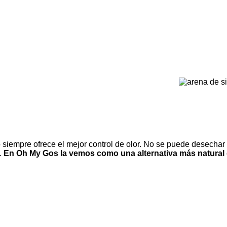
siempre ofrece el mejor control de olor. No se puede desechar 
.
En Oh My Gos la vemos como una alternativa más natural qu