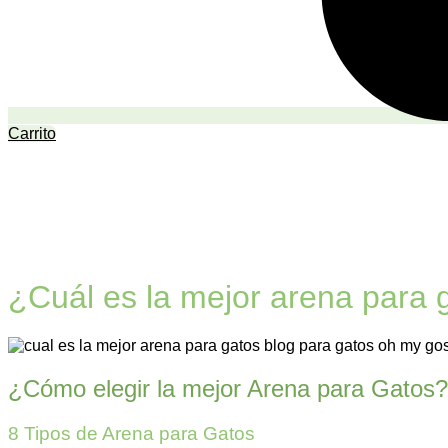
Carrito
¿Cuál es la mejor arena para 
¿Cómo elegir la mejor Arena para Gatos?
8 Tipos de Arena para Gatos