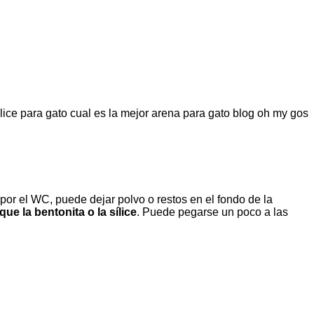
por el WC, puede dejar polvo o restos en el fondo de la
e la bentonita o la sílice
. Puede pegarse un poco a las