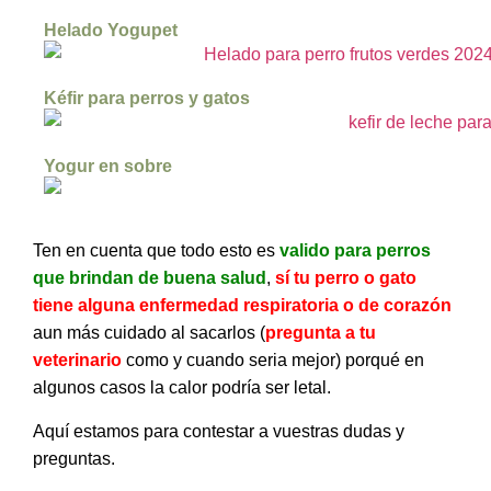
Helado Yogupet
Kéfir para perros y gatos
Yogur en sobre
Ten en cuenta que todo esto es
valido para perros
que brindan de buena salud
,
sí tu perro o gato
tiene alguna enfermedad respiratoria o de corazón
aun más cuidado al sacarlos (
pregunta a tu
veterinario
como y cuando seria mejor) porqué en
algunos casos la calor podría ser letal.
Aquí estamos para contestar a vuestras dudas y
preguntas.