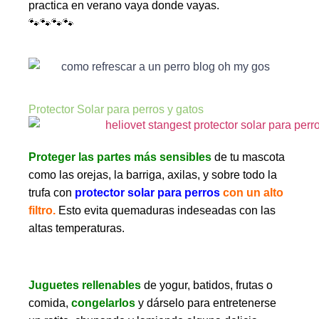
practica en verano vaya donde vayas.
🐾🐾🐾🐾
Protector Solar para perros y gatos
Proteger las partes más sensibles
de tu mascota
como las orejas, la barriga, axilas, y sobre todo la
trufa con
protector solar para perros
con un alto
filtro.
Esto evita quemaduras indeseadas con las
altas temperaturas.
Juguetes rellenables
de yogur, batidos, frutas o
comida,
congelarlos
y dárselo para entretenerse