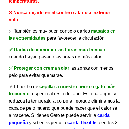
temperaturas
.
❌
Nunca dejarlo en el coche o atado al exterior
solo.
✅ También es muy buen consejo darles
masajes en
las extremidades
para favorecer la circulación.
✅ Darles de comer en las horas más frescas
cuando hayan pasado las horas de más calor
.
✅ Proteger con crema solar
las zonas con menos
pelo para evitar quemarse.
✅ El hecho de
cepillar a nuestro perro o gato más
frecuente
respecto al resto del año. Esto hará que se
reduzca la temperatura corporal, porque eliminamos la
capa de pelo muerto que puede hacer que el calor se
almacene. Si tienes Gato te puede servir la
carda
pequeña
y si tienes perro la
carda flexible
o en los 2