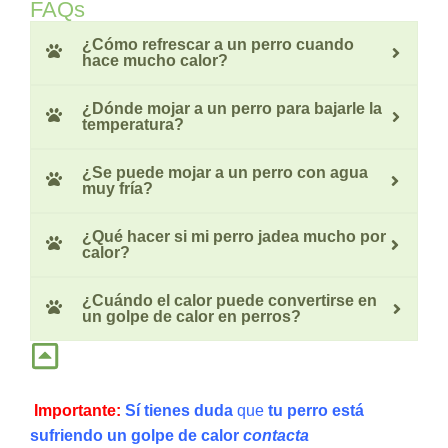
FAQs
¿Cómo refrescar a un perro cuando
hace mucho calor?
¿Dónde mojar a un perro para bajarle la
temperatura?
¿Se puede mojar a un perro con agua
muy fría?
¿Qué hacer si mi perro jadea mucho por
calor?
¿Cuándo el calor puede convertirse en
un golpe de calor en perros?
Importante:
Sí tienes duda
que
tu perro está
sufriendo un golpe de calor
contacta