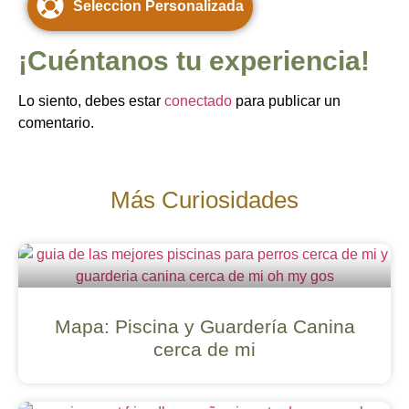
Seleccion Personalizada
Lo siento, debes estar
conectado
para publicar un
comentario.
Más Curiosidades
Mapa: Piscina y Guardería Canina
cerca de mi