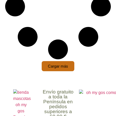
Cargar más
Envío gratuito
a toda la
Península en
pedidos
superiores a