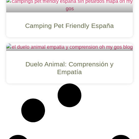
Camping Pet Friendly España
Duelo Animal: Comprensión y
Empatía