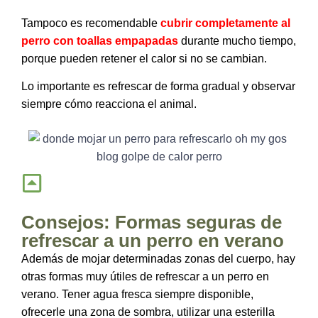
Tampoco es recomendable
cubrir completamente al
perro con toallas empapadas
durante mucho tiempo,
porque pueden retener el calor si no se cambian.
Lo importante es refrescar de forma gradual y observar
siempre cómo reacciona el animal.
Consejos: Formas seguras de
refrescar a un perro en verano
Además de mojar determinadas zonas del cuerpo, hay
otras formas muy útiles de refrescar a un perro en
verano. Tener agua fresca siempre disponible,
ofrecerle una zona de sombra, utilizar una esterilla