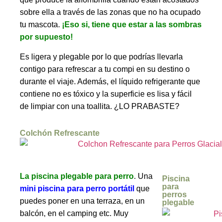
sobre ella a través de las zonas que no ha ocupado 
tu mascota.
¡Eso si, tiene que estar a las sombras 
por supuesto!
Es ligera y plegable por lo que podrías llevarla 
contigo para refrescar a tu compi en su destino o 
durante el viaje. Además, el líquido refrigerante que 
contiene no es tóxico y la superficie es lisa y fácil 
de limpiar con una toallita. ¿LO PRABASTE?
Colchón Refrescante
La piscina plegable para perro
. Una
Piscina
para
mini piscina para perro portátil
que
perros
puedes poner en una terraza, en un
plegable
balcón, en el camping etc. Muy