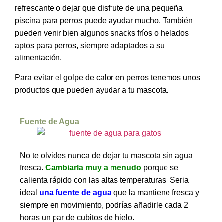
refrescante o dejar que disfrute de una pequeña
piscina para perros puede ayudar mucho. También
pueden venir bien algunos snacks fríos o helados
aptos para perros, siempre adaptados a su
alimentación.
Para evitar el golpe de calor en perros tenemos unos
productos que pueden ayudar a tu mascota.
Fuente de Agua
No te olvides nunca de dejar tu mascota sin agua
fresca.
Cambiarla muy a menudo
porque se
calienta rápido con las altas temperaturas. Seria
ideal
una fuente de agua
que la mantiene fresca y
siempre en movimiento, podrías añadirle cada 2
horas un par de cubitos de hielo.