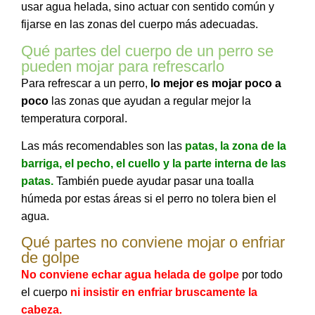
usar agua helada, sino actuar con sentido común y
fijarse en las zonas del cuerpo más adecuadas.
Qué partes del cuerpo de un perro se
pueden mojar para refrescarlo
Para refrescar a un perro,
lo mejor es mojar poco a
poco
las zonas que ayudan a regular mejor la
temperatura corporal.
Las más recomendables son las
patas, la zona de la
barriga, el pecho, el cuello y la parte interna de las
patas.
También puede ayudar pasar una toalla
húmeda por estas áreas si el perro no tolera bien el
agua.
Qué partes no conviene mojar o enfriar
de golpe
No conviene echar agua helada de golpe
por todo
el cuerpo
ni insistir en enfriar bruscamente la
cabeza.