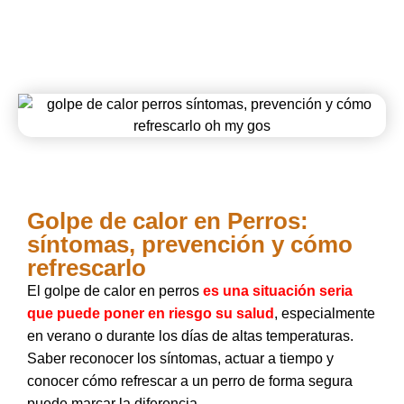
Golpe de calor en Perros:
síntomas, prevención y cómo
refrescarlo
El golpe de calor en perros
es una situación seria
que puede poner en riesgo su salud
, especialmente
en verano o durante los días de altas temperaturas.
Saber reconocer los síntomas, actuar a tiempo y
conocer cómo refrescar a un perro de forma segura
puede marcar la diferencia.