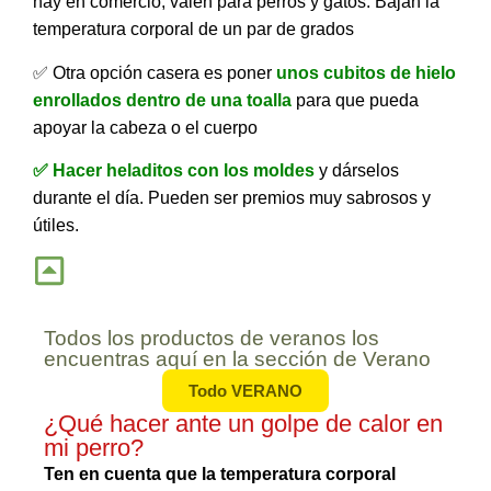
hay en comercio, valen para perros y gatos. Bajan la
temperatura corporal de un par de grados
✅ Otra opción casera es poner
unos cubitos de hielo
enrollados dentro de una toalla
para que pueda
apoyar la cabeza o el cuerpo
✅ Hacer heladitos con los moldes
y dárselos
durante el día. Pueden ser premios muy sabrosos y
útiles.
Todos los productos de veranos los
encuentras aquí en la sección de Verano
Todo VERANO
¿Qué hacer ante un golpe de calor en
mi perro?
Ten en cuenta que la temperatura corporal