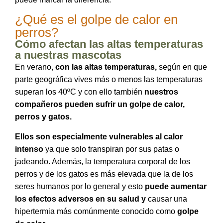
¿Qué es el golpe de calor en
perros?
Cómo afectan las altas temperaturas
a nuestras mascotas
En verano, 
con las altas temperaturas,
 según en que 
parte geográfica vives más o menos las temperaturas 
superan los 40ºC y con ello también 
nuestros 
compañeros pueden sufrir un golpe de calor, 
perros y gatos.
Ellos son especialmente vulnerables al calor 
intenso
 ya que solo transpiran por sus patas o 
jadeando. Además, la temperatura corporal de los 
perros y de los gatos es más elevada que la de los 
seres humanos por lo general y esto 
puede aumentar 
los efectos adversos en su salud y
 causar una 
hipertermia más 
comúnmente
 conocido como
 golpe 