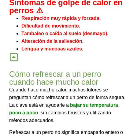
Síntomas de golpe de calor en
perros ⚠️
Respiración muy rápida y forzada.
Dificultad de movimiento.
Tambaleo o caída al suelo (desmayo).
Alteración de la salivación.
Lengua y mucosas azules.
Cómo refrescar a un perro
cuando hace mucho calor
Cuando hace mucho calor, muchos tutores se
preguntan cómo refrescar a un perro de forma segura.
La clave está en ayudarle a
bajar su temperatura
poco a poco
, sin cambios bruscos y utilizando
métodos adecuados.
Refrescar a un perro no significa empaparlo entero o