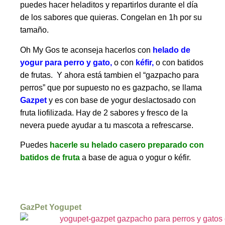
puedes hacer heladitos y repartirlos durante el día
de los sabores que quieras. Congelan en 1h por su
tamaño.
Oh My Gos te aconseja hacerlos con
helado de
yogur para perro y gato
,
o con
kéfir
,
o con batidos
de frutas. Y ahora está tambien el “gazpacho para
perros” que por supuesto no es gazpacho, se llama
Gazpet
y es con base de yogur deslactosado con
fruta liofilizada. Hay de 2 sabores y fresco de la
nevera puede ayudar a tu mascota a refrescarse.
Puedes
hacerle su helado casero preparado con
batidos de fruta
a base de agua o yogur o kéfir.
GazPet Yogupet