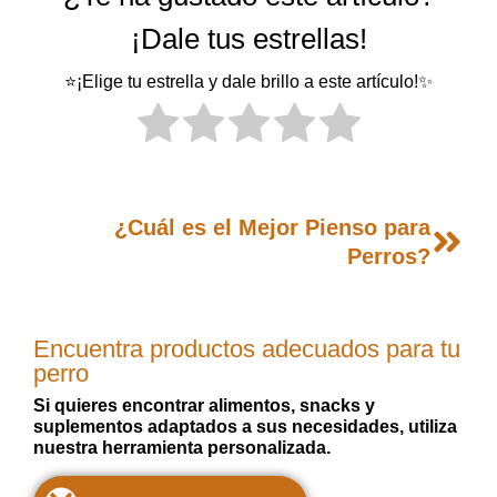
¡Dale tus estrellas!
⭐¡Elige tu estrella y dale brillo a este artículo!✨
¿Cuál es el Mejor Pienso para
Perros?
Encuentra productos adecuados para tu
perro
Si quieres encontrar alimentos, snacks y
suplementos adaptados a sus necesidades, utiliza
nuestra herramienta personalizada.