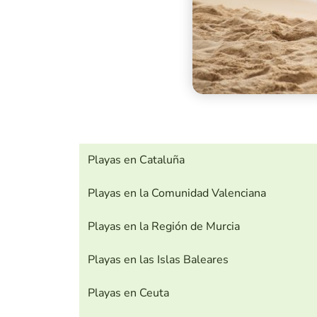
Playas en Cataluña
Playas en la Comunidad Valenciana
Playas en la Región de Murcia
Playas en las Islas Baleares
Playas en Ceuta