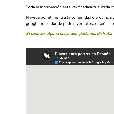
Toda la información está verificada/actualizada 
Navega por el menú a la comunidad o provincia qu
google maps donde podrás ver fotos, reseñas, 
Sí conoces alguna playa que podamos disfrutar 