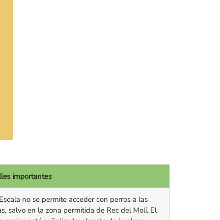
lles importantes
Escala no se permite acceder con perros a las
s, salvo en la zona permitida de Rec del Molí. El