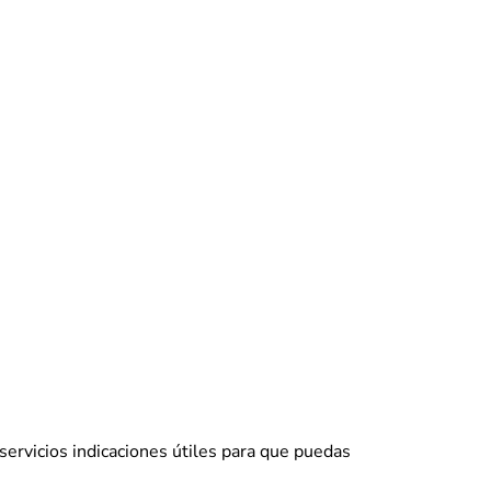
servicios indicaciones útiles para que puedas