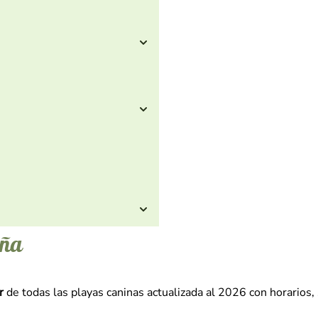
aña
r
de todas las playas caninas actualizada al 2026 con horarios, 