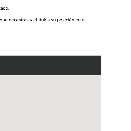
tado.
ue necesitas y el link a su posición en el