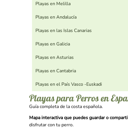
Playas en Melilla
Playas en Andalucía
Playas en las Islas Canarias
Playas en Galicia
Playas en Asturias
Playas en Cantabria
Playas en el País Vasco -Euskadi
Playas para Perros en Esp
Guía completa de la costa española.
Mapa interactiva que puedes guardar o comparti
disfrutar con tu perro.