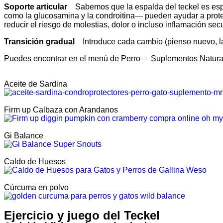
Soporte articular
Sabemos que la espalda del teckel es esp
como la glucosamina y la condroitina— pueden ayudar a proteg
reducir el riesgo de molestias, dolor o incluso inflamación sec
Transición gradual
Introduce cada cambio (pienso nuevo, lata
Puedes encontrar en el menú de Perro – Suplementos Natur
Aceite de Sardina
Firm up Calbaza con Arandanos
Gi Balance
Caldo de Huesos
Cúrcuma en polvo
Ejercicio y juego del Teckel