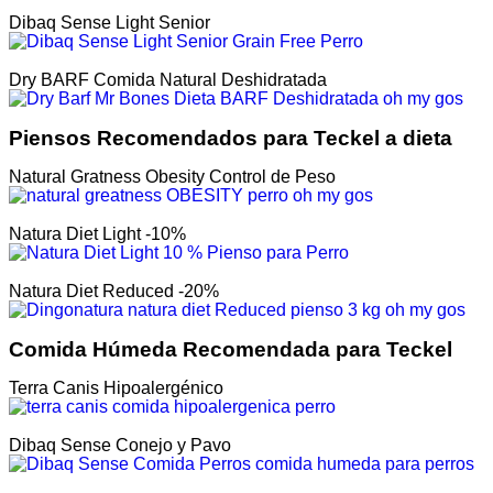
Dibaq Sense Light Senior
Dry BARF Comida Natural Deshidratada
Piensos Recomendados para Teckel a dieta
Natural Gratness Obesity Control de Peso
Natura Diet Light -10%
Natura Diet Reduced -20%
Comida Húmeda Recomendada para Teckel
Terra Canis Hipoalergénico
Dibaq Sense Conejo y Pavo