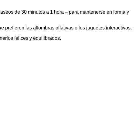
paseos de 30 minutos a 1 hora – para mantenerse en forma y
prefieren las alfombras olfativas o los juguetes interactivos.
erlos felices y equilibrados.