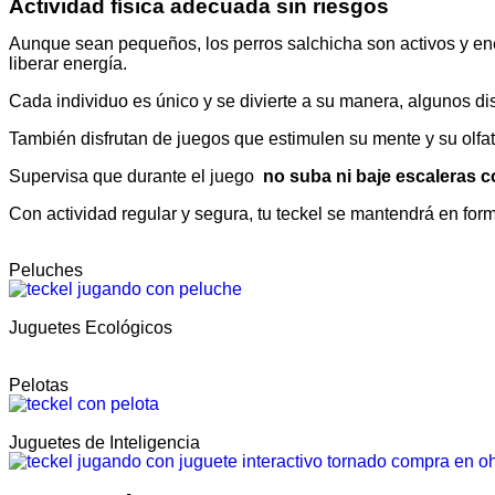
Actividad física adecuada sin riesgos
Aunque sean pequeños, los perros salchicha son activos y e
liberar energía.
Cada individuo es único y se divierte a su manera, algunos dis
También disfrutan de juegos que estimulen su mente y su olfato
Supervisa que durante el juego
no suba ni baje escaleras c
Con actividad regular y segura, tu teckel se mantendrá en fo
Peluches
Juguetes Ecológicos
Pelotas
Juguetes de Inteligencia