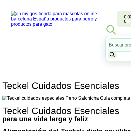
0,0
0
Teckel Cuidados Esenciales
Teckel Cuidados Esenciales
para una vida larga y feliz