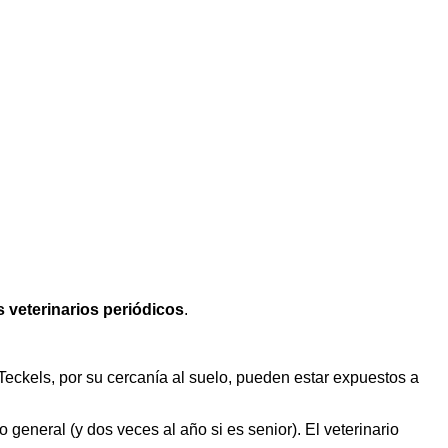
s veterinarios periódicos
.
Teckels, por su cercanía al suelo, pueden estar expuestos a
general (y dos veces al año si es senior). El veterinario