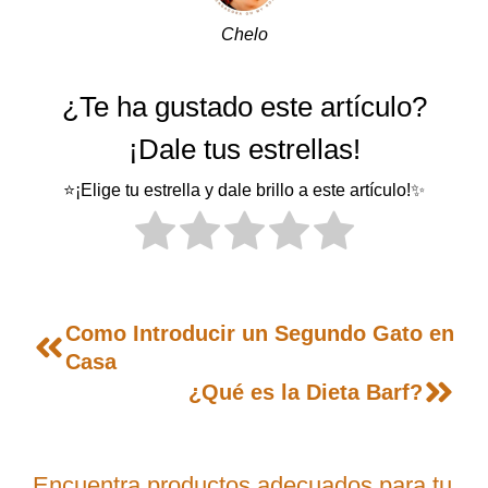
Chelo
¿Te ha gustado este artículo?
¡Dale tus estrellas!
⭐¡Elige tu estrella y dale brillo a este artículo!✨
Como Introducir un Segundo Gato en
Casa
¿Qué es la Dieta Barf?
Encuentra productos adecuados para tu