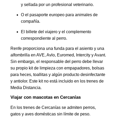
y sellada por un profesional veterinario.
O el pasaporte europeo para animales de
compañía.
El billete del viajero y el complemento
correspondiente al perro.
Renfe proporciona una funda para el asiento y una
alfombrilla en AVE, Avlo, Euromed, Intercity y Avant.
Sin embargo, el responsable del perro debe llevar
su propio kit de limpieza con empapadores, bolsas
para heces, toallitas y algún producto desinfectante
y antiolor. Este kit no está incluido en los trenes de
Media Distancia.
Viajar con mascotas en Cercanías
En los trenes de Cercanías se admiten perros,
gatos y aves domésticas sin límite de peso.