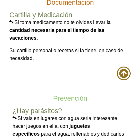
Documentación
Cartilla y Medicación
🐾
Si toma medicamento no te olvides llevar
la
cantidad necesaria para el tiempo de las
vacaciones
.
Su cartilla personal o recetas si la tiene, en caso de
necesidad.
Prevención
¿Hay parásitos?
🐾Si vais en lugares con agua sería interesante
hacer juegos en ella, con
juguetes
específicos
para el agua, rellenables y dedicarles