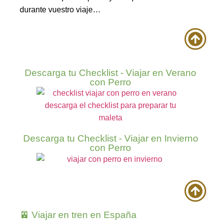
durante vuestro viaje…
Descarga tu Checklist - Viajar en Verano
con Perro
Descarga tu Checklist - Viajar en Invierno
con Perro
🚈 Viajar en tren en España