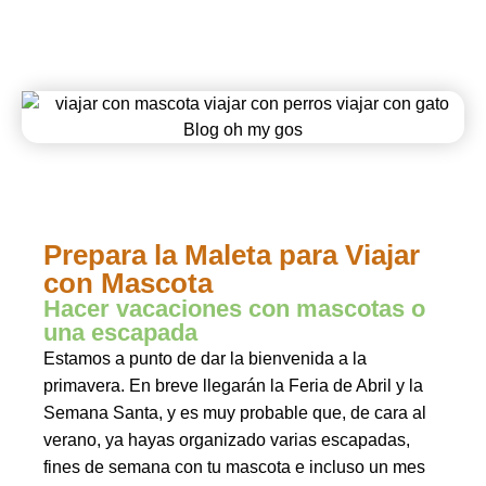
Prepara la Maleta para Viajar
con Mascota
Hacer vacaciones con mascotas o
una escapada
Estamos a punto de dar la bienvenida a la
primavera. En breve llegarán la Feria de Abril y la
Semana Santa, y es muy probable que, de cara al
verano, ya hayas organizado varias escapadas,
fines de semana con tu mascota e incluso un mes