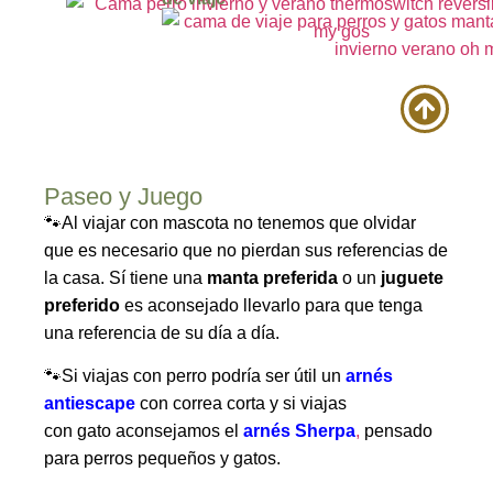
Paseo y Juego
🐾Al viajar con mascota no tenemos que olvidar
que es necesario que no pierdan sus referencias de
la casa. Sí tiene una
manta preferida
o un
juguete
preferido
es aconsejado llevarlo para que tenga
una referencia de su día a día.
🐾Si viajas con perro podría ser útil un
arnés
antiescape
con correa corta y si viajas
con gato aconsejamos el
arnés Sherpa
,
pensado
para perros pequeños y gatos.