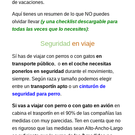
de vacaciones.
Aquí tienes un resumen de lo que NO puedes
olvidar llevar
(y una checklist descargable para
todas las veces que lo necesites)
:
Seguridad
en viaje
Sí has de viajar con perros o con gatos
en
transporte público
, o
en el coche necesitas
ponerlos en seguridad
durante el movimiento,
siempre. Según raza y tamaño podemos elegir
entre un
transportín apto
o un
cinturón de
seguridad para perro
.
Si vas a viajar con perro o con gato en avión
en
cabina el trasportín en el 90% de las compañías las
medidas con muy parecidas. Ten en cuenta que no
es riguroso que las medidas sean Alto-Ancho-Largo