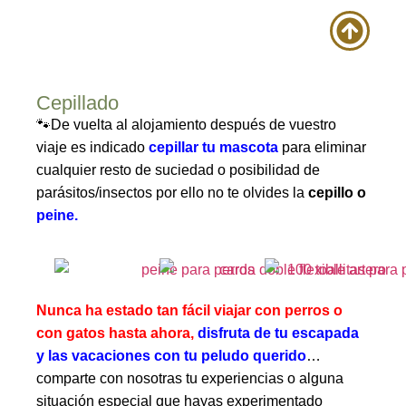
Cepillado
🐾De vuelta al alojamiento después de vuestro
viaje es indicado
cepillar tu mascota
para eliminar
cualquier resto de suciedad o posibilidad de
parásitos/insectos por ello no te olvides la
cepillo o
peine
.
Nunca ha estado tan
fácil
viajar con perros o
con gatos hasta ahora,
disfruta de tu escapada
y las vacaciones con tu peludo querido
…
comparte con nosotras tu experiencias o alguna
situación especial que hayas experimentado