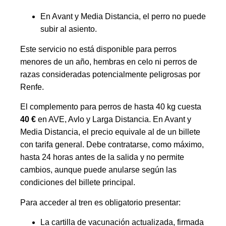
En Avant y Media Distancia, el perro no puede
subir al asiento.
Este servicio no está disponible para perros
menores de un año, hembras en celo ni perros de
razas consideradas potencialmente peligrosas por
Renfe.
El complemento para perros de hasta 40 kg cuesta
40 €
en AVE, Avlo y Larga Distancia. En Avant y
Media Distancia, el precio equivale al de un billete
con tarifa general. Debe contratarse, como máximo,
hasta 24 horas antes de la salida y no permite
cambios, aunque puede anularse según las
condiciones del billete principal.
Para acceder al tren es obligatorio presentar:
La cartilla de vacunación actualizada, firmada