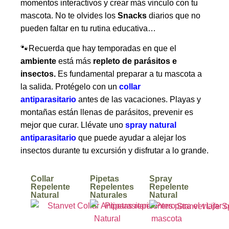
momentos interactivos y crear más vinculo con tu
mascota. No te olvides los
Snacks
diarios que no
pueden faltar en tu rutina educativa…
🐾Recuerda que hay temporadas en que el
ambiente
está más
repleto de parásitos e
insectos.
Es fundamental preparar a tu mascota a
la salida. Protégelo con un
collar
antiparasitario
antes de las vacaciones. Playas y
montañas están llenas de parásitos, prevenir es
mejor que curar. Llévate uno
spray natural
antiparasitario
que puede ayudar a alejar los
insectos durante tu excursión y disfrutar a lo grande.
Collar
Pipetas
Spray
Repelente
Repelentes
Repelente
Natural
Naturales
Natural