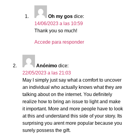
Oh my gos
dice:
14/06/2023 a las 10:59
Thank you so much!
Accede para responder
Anónimo
dice:
22/05/2023 a las 21:03
May I simply just say what a comfort to uncover
an individual who actually knows what they are
talking about on the internet. You definitely
realize how to bring an issue to light and make
it important. More and more people have to look
at this and understand this side of your story. Its
surprising you arent more popular because you
surely possess the gift.