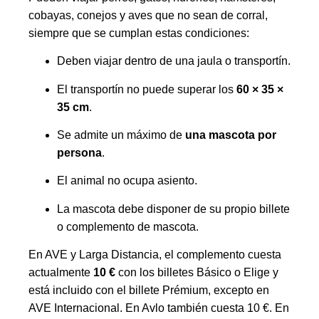
cobayas, conejos y aves que no sean de corral,
siempre que se cumplan estas condiciones:
Deben viajar dentro de una jaula o transportín.
El transportín no puede superar los
60 × 35 ×
35 cm
.
Se admite un máximo de
una mascota por
persona
.
El animal no ocupa asiento.
La mascota debe disponer de su propio billete
o complemento de mascota.
En AVE y Larga Distancia, el complemento cuesta
actualmente
10 €
con los billetes Básico o Elige y
está incluido con el billete Prémium, excepto en
AVE Internacional. En Avlo también cuesta 10 €. En