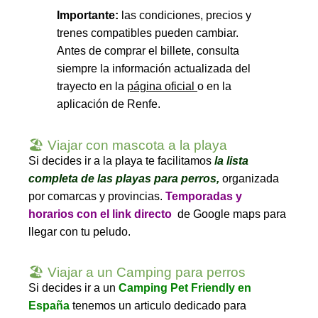
Importante:
las condiciones, precios y
trenes compatibles pueden cambiar.
Antes de comprar el billete, consulta
siempre la información actualizada del
trayecto en la
página oficial
o en la
aplicación de Renfe.
🏖️ Viajar con mascota a la playa
Si decides ir a la playa te facilitamos
la lista
completa de las playas para perros
,
organizada
por comarcas y provincias.
Temporadas y
horarios con el link directo
de Google maps para
llegar con tu peludo.
🏖️ Viajar a un Camping para perros
Si decides ir a un
Camping Pet Friendly en
España
tenemos un articulo dedicado para