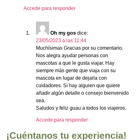
Accede para responder
Oh my gos
dice:
23/05/2023 a las 11:44
Muchísimas Gracias por su comentario.
Nos alegra ayudar personas con
mascotas a que le gusta viajar. Hay
siempre más gente que viaja con su
mascota en lugar de dejarla con
cuidadores. Si hay alguien que quiere
añadir algún detalle o consejo bienvenido
sea.
Saludos y feliz guau a todos los viajeros.
Accede para responder