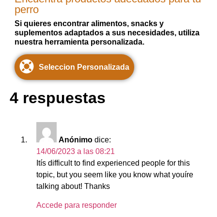
perro
Si quieres encontrar alimentos, snacks y
suplementos adaptados a sus necesidades, utiliza
nuestra herramienta personalizada.
Seleccion Personalizada
4 respuestas
Anónimo
dice:
14/06/2023 a las 08:21
Itís difficult to find experienced people for this
topic, but you seem like you know what youíre
talking about! Thanks
Accede para responder