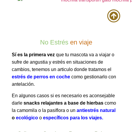
No Estrés
en viaje
Sí es la primera vez
que tu mascota va a viajar o
sufre de angustia y estrés en situaciones de
cambios, tenemos un articulo donde tratamos el
estrés de perros en coche
como gestionarlo con
antelación.
En algunos casos si es necesario es aconsejable
darle
snacks relajantes a base de hierbas
como
la camomila o la pasiflora o un
antiestrés natural
o
ecológico
o
específicos para los viajes
.