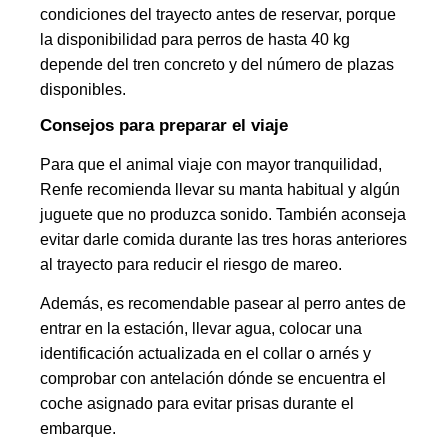
condiciones del trayecto antes de reservar, porque
la disponibilidad para perros de hasta 40 kg
depende del tren concreto y del número de plazas
disponibles.
Consejos para preparar el viaje
Para que el animal viaje con mayor tranquilidad,
Renfe recomienda llevar su manta habitual y algún
juguete que no produzca sonido. También aconseja
evitar darle comida durante las tres horas anteriores
al trayecto para reducir el riesgo de mareo.
Además, es recomendable pasear al perro antes de
entrar en la estación, llevar agua, colocar una
identificación actualizada en el collar o arnés y
comprobar con antelación dónde se encuentra el
coche asignado para evitar prisas durante el
embarque.