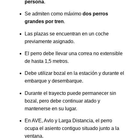
persona
.
Se admiten como máximo
dos perros
grandes por tren
.
Las plazas se encuentran en un coche
previamente asignado.
El perro debe llevar una correa no extensible
de hasta 1,5 metros.
Debe utilizar bozal en la estación y durante el
embarque y desembarque.
Durante el trayecto puede permanecer sin
bozal, pero debe continuar atado y
mantenerse en su lugar.
En AVE, Avlo y Larga Distancia, el perro
ocupa el asiento contiguo situado junto a la
ventana.