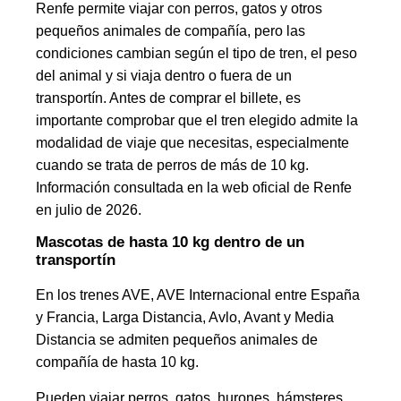
Renfe permite viajar con perros, gatos y otros
pequeños animales de compañía, pero las
condiciones cambian según el tipo de tren, el peso
del animal y si viaja dentro o fuera de un
transportín. Antes de comprar el billete, es
importante comprobar que el tren elegido admite la
modalidad de viaje que necesitas, especialmente
cuando se trata de perros de más de 10 kg.
Información consultada en la web oficial de Renfe
en julio de 2026.
Mascotas de hasta 10 kg dentro de un
transportín
En los trenes AVE, AVE Internacional entre España
y Francia, Larga Distancia, Avlo, Avant y Media
Distancia se admiten pequeños animales de
compañía de hasta 10 kg.
Pueden viajar perros, gatos, hurones, hámsteres,