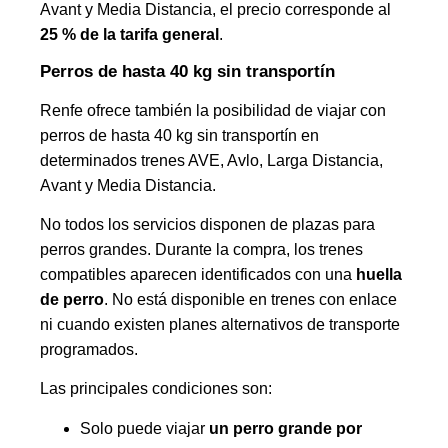
Avant y Media Distancia, el precio corresponde al
25 % de la tarifa general
.
Perros de hasta 40 kg sin transportín
Renfe ofrece también la posibilidad de viajar con
perros de hasta 40 kg sin transportín en
determinados trenes AVE, Avlo, Larga Distancia,
Avant y Media Distancia.
No todos los servicios disponen de plazas para
perros grandes. Durante la compra, los trenes
compatibles aparecen identificados con una
huella
de perro
. No está disponible en trenes con enlace
ni cuando existen planes alternativos de transporte
programados.
Las principales condiciones son:
Solo puede viajar
un perro grande por