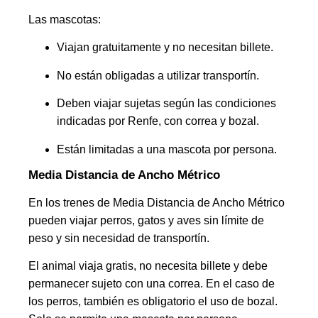
Las mascotas:
Viajan gratuitamente y no necesitan billete.
No están obligadas a utilizar transportín.
Deben viajar sujetas según las condiciones
indicadas por Renfe, con correa y bozal.
Están limitadas a una mascota por persona.
Media Distancia de Ancho Métrico
En los trenes de Media Distancia de Ancho Métrico
pueden viajar perros, gatos y aves sin límite de
peso y sin necesidad de transportín.
El animal viaja gratis, no necesita billete y debe
permanecer sujeto con una correa. En el caso de
los perros, también es obligatorio el uso de bozal.