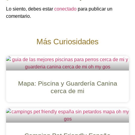
Lo siento, debes estar
conectado
para publicar un
comentario.
Más Curiosidades
Mapa: Piscina y Guardería Canina
cerca de mi