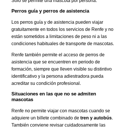
Solo se permite una mascota por persona.
Perros guía y perros de asistencia
Los perros guía y de asistencia pueden viajar
gratuitamente en todos los servicios de Renfe y no
están sometidos a limitaciones de peso ni a las
condiciones habituales de transporte de mascotas.
Renfe también permite el acceso de perros de
asistencia que se encuentren en periodo de
formación, siempre que lleven visible su distintivo
identificativo y la persona adiestradora pueda
acreditar su condición profesional.
Situaciones en las que no se admiten
mascotas
Renfe no permite viajar con mascotas cuando se
adquiere un billete combinado de
tren y autobús
.
También conviene revisar cuidadosamente las